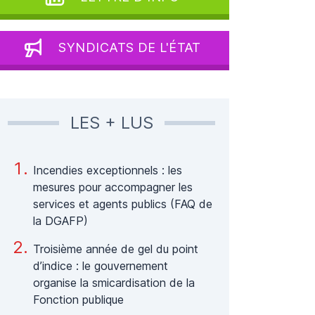
SYNDICATS DE L'ÉTAT
LES + LUS
Incendies exceptionnels : les
mesures pour accompagner les
services et agents publics (FAQ de
la DGAFP)
Troisième année de gel du point
d’indice : le gouvernement
organise la smicardisation de la
Fonction publique