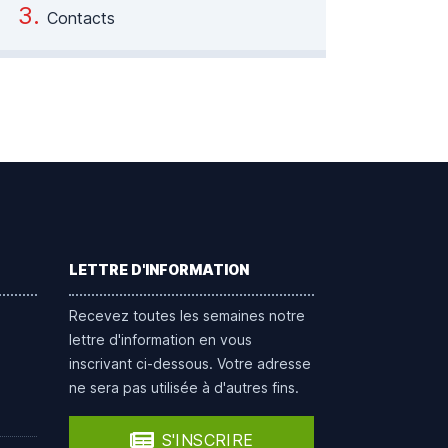
Contacts
LETTRE D'INFORMATION
Recevez toutes les semaines notre
lettre d'information en vous
inscrivant ci-dessous. Votre adresse
ne sera pas utilisée à d'autres fins.
S'INSCRIRE