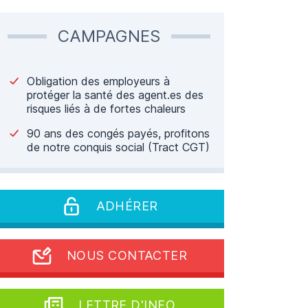
CAMPAGNES
Obligation des employeurs à
protéger la santé des agent.es des
risques liés à de fortes chaleurs
90 ans des congés payés, profitons
de notre conquis social (Tract CGT)
ADHÉRER
NOUS CONTACTER
LETTRE D'INFO