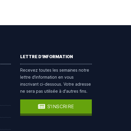
LETTRE D'INFORMATION
Recevez toutes les semaines notre
lettre d'information en vous
inscrivant ci-dessous. Votre adresse
ne sera pas utilisée à d'autres fins.
S'INSCRIRE