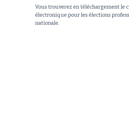
Vous trouverez en téléchargement le c
électronique pour les élections profes
nationale.