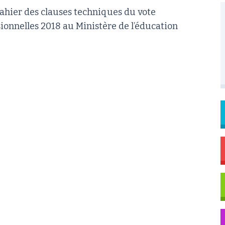
ahier des clauses techniques du vote
sionnelles 2018 au Ministère de l’éducation