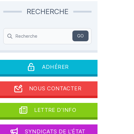
RECHERCHE
Search
GO
ADHÉRER
NOUS CONTACTER
LETTRE D'INFO
SYNDICATS DE L'ÉTAT