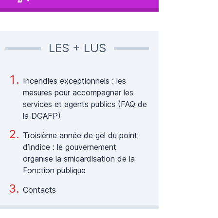
LES + LUS
Incendies exceptionnels : les
mesures pour accompagner les
services et agents publics (FAQ de
la DGAFP)
Troisième année de gel du point
d’indice : le gouvernement
organise la smicardisation de la
Fonction publique
Contacts