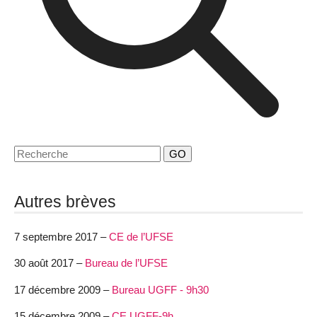
GO
Autres brèves
7 septembre 2017 –
CE de l’UFSE
30 août 2017 –
Bureau de l’UFSE
17 décembre 2009 –
Bureau UGFF - 9h30
15 décembre 2009 –
CE UGFF-9h