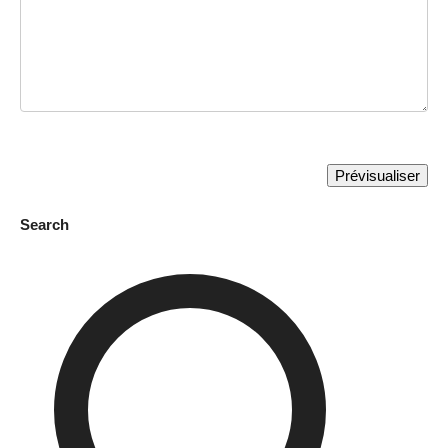
Search