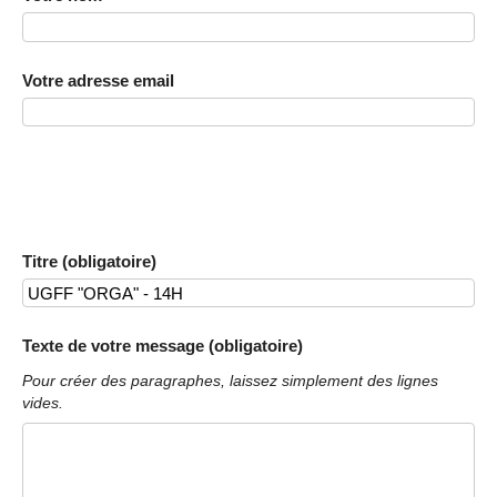
Votre adresse email
Titre (obligatoire)
Texte de votre message (obligatoire)
Pour créer des paragraphes, laissez simplement des lignes
vides.