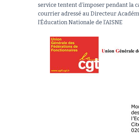
service tentent d’imposer pendant la c
courrier adressé au Directeur Acadé
l’Éducation Nationale de l’AISNE