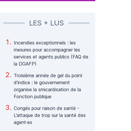
LES + LUS
Incendies exceptionnels : les
mesures pour accompagner les
services et agents publics (FAQ de
la DGAFP)
Troisième année de gel du point
d’indice : le gouvernement
organise la smicardisation de la
Fonction publique
Congés pour raison de santé -
L’attaque de trop sur la santé des
agent·es