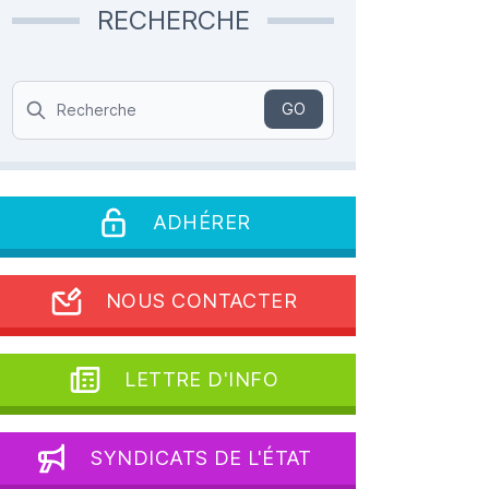
RECHERCHE
Search
GO
ADHÉRER
NOUS CONTACTER
LETTRE D'INFO
SYNDICATS DE L'ÉTAT