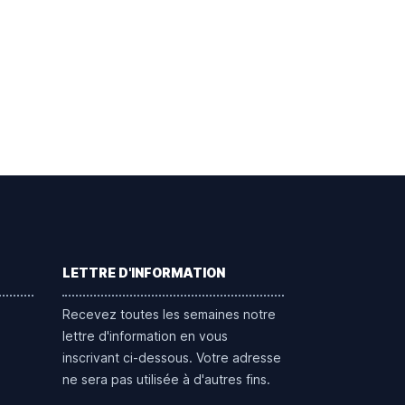
LETTRE D'INFORMATION
Recevez toutes les semaines notre
lettre d'information en vous
inscrivant ci-dessous. Votre adresse
ne sera pas utilisée à d'autres fins.