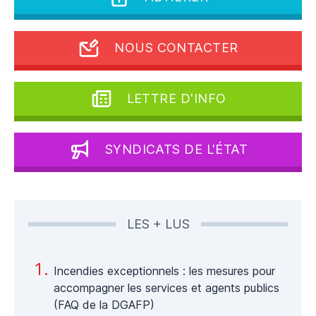
NOUS CONTACTER
LETTRE D'INFO
SYNDICATS DE L'ÉTAT
LES + LUS
Incendies exceptionnels : les mesures pour
accompagner les services et agents publics
(FAQ de la DGAFP)