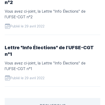
n°2
Vous avez ci-joint, la Lettre "Info Élections" de
l’UFSE-CGT n°2
Publié le 29 avril 2022
Lettre "Info Élections" de l’UFSE-CGT
n°1
Vous avez ci-joint, la Lettre "Info Élections" de
l’UFSE-CGT n°1
Publié le 29 avril 2022