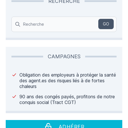
RECHERCHE
Search
GO
CAMPAGNES
Obligation des employeurs à protéger la santé
des agent.es des risques liés à de fortes
chaleurs
90 ans des congés payés, profitons de notre
conquis social (Tract CGT)
ADHÉRER