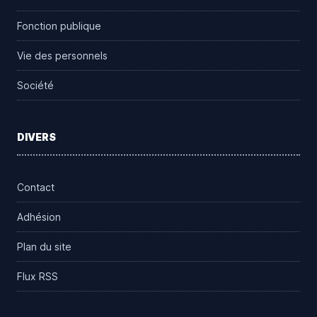
Fonction publique
Vie des personnels
Société
DIVERS
Contact
Adhésion
Plan du site
Flux RSS