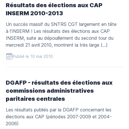
Résultats des élections aux CAP
INSERM 2010-2013
Un succès massif du SNTRS CGT largement en tête
à l’INSERM ! Les résultats des élections aux CAP
INSERM, suite au dépouillement du second tour du
mercredi 21 avril 2010, montrent la très large (…)
Publié le 10 mai 2010
DGAFP - résultats des élections aux
commissions administratives
paritaires centrales
Les résultats publiés par la DGAFP concernant les
élections aux CAP (périodes 2007-2009 et 2004-
2006)