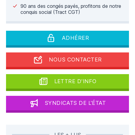
90 ans des congés payés, profitons de notre
conquis social (Tract CGT)
ADHÉRER
NOUS CONTACTER
LETTRE D'INFO
SYNDICATS DE L'ÉTAT
LES + LUS