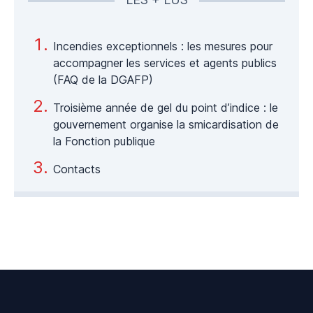
Incendies exceptionnels : les mesures pour
accompagner les services et agents publics
(FAQ de la DGAFP)
Troisième année de gel du point d’indice : le
gouvernement organise la smicardisation de
la Fonction publique
Contacts
Footer