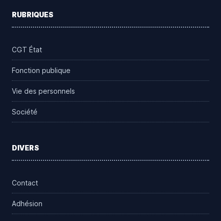
RUBRIQUES
CGT État
Fonction publique
Vie des personnels
Société
DIVERS
Contact
Adhésion