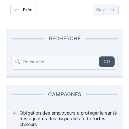
Préc.
Suiv.
RECHERCHE
Search
GO
CAMPAGNES
Obligation des employeurs à protéger la santé
des agent.es des risques liés à de fortes
chaleurs