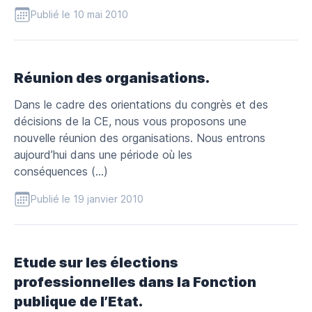
Publié le 10 mai 2010
Réunion des organisations.
Dans le cadre des orientations du congrès et des
décisions de la CE, nous vous proposons une
nouvelle réunion des organisations. Nous entrons
aujourd’hui dans une période où les
conséquences (…)
Publié le 19 janvier 2010
Etude sur les élections
professionnelles dans la Fonction
publique de l’Etat.