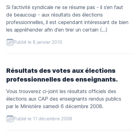
Si l’activité syndicale ne se résume pas - il s’en faut
de beaucoup - aux résultats des élections
professionnelles, il est cependant intéressant de bien
les appréhender afin d’en tirer un certain (…)
Publié le 8 janvier 2010
Résultats des votes aux élections
professionnelles des enseignants.
Vous trouverez ci-joint les résultats officiels des
élections aux CAP des enseignants rendus publics
par le Ministère samedi 6 décembre 2008.
Publié le 11 décembre 2008