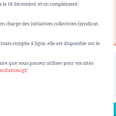
s le 18 décembre, et en complément :
n charge des initiatives collectives (syndicat,
mais remplie à ligne, elle est disponible sur le
aire que vous pouvez utiliser pour vos sites
nsultationcgt/