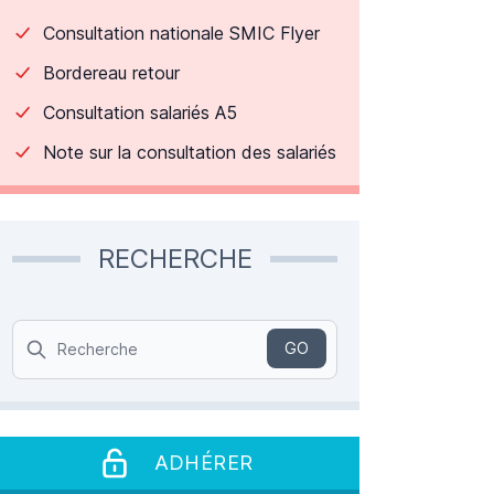
Consultation nationale SMIC Flyer
Bordereau retour
Consultation salariés A5
Note sur la consultation des salariés
RECHERCHE
Search
GO
ADHÉRER