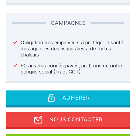
CAMPAGNES
Obligation des employeurs à protéger la santé
des agent.es des risques liés à de fortes
chaleurs
90 ans des congés payés, profitons de notre
conquis social (Tract CGT)
ADHÉRER
NOUS CONTACTER