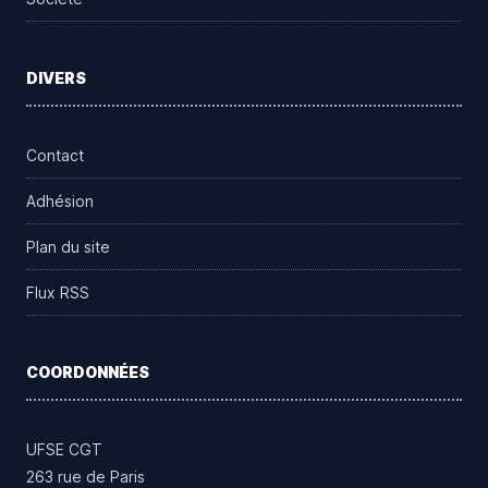
DIVERS
Contact
Adhésion
Plan du site
Flux RSS
COORDONNÉES
UFSE CGT
263 rue de Paris