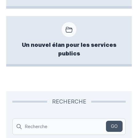
Un nouvel élan pour les services
publics
RECHERCHE
Search
GO