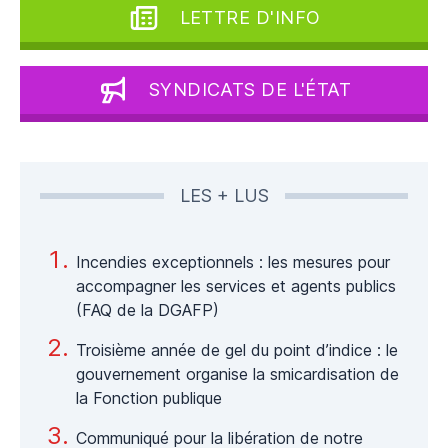
LETTRE D'INFO
SYNDICATS DE L'ÉTAT
LES + LUS
Incendies exceptionnels : les mesures pour
accompagner les services et agents publics
(FAQ de la DGAFP)
Troisième année de gel du point d’indice : le
gouvernement organise la smicardisation de
la Fonction publique
Communiqué pour la libération de notre