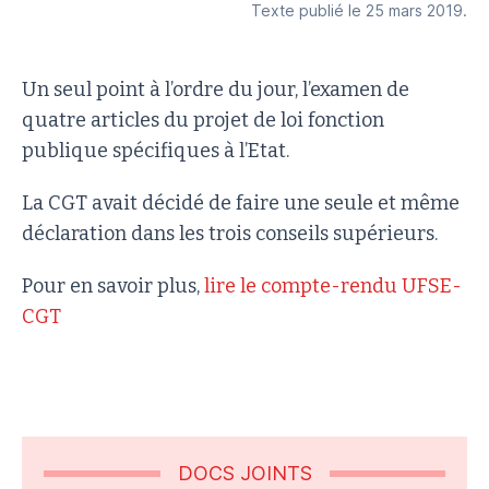
Texte publié le 25 mars 2019.
Un seul point à l’ordre du jour, l’examen de
quatre articles du projet de loi fonction
publique spécifiques à l’Etat.
La CGT avait décidé de faire une seule et même
déclaration dans les trois conseils supérieurs.
Pour en savoir plus,
lire le compte-rendu UFSE-
CGT
DOCS JOINTS