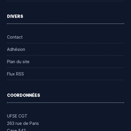
DIVERS
Contact
Adhésion
Plan du site
Flux RSS
COORDONNÉES
UFSE CGT
263 rue de Paris
Case 542