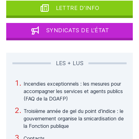
LETTRE D'INFO
SYNDICATS DE L'ÉTAT
LES + LUS
Incendies exceptionnels : les mesures pour
accompagner les services et agents publics
(FAQ de la DGAFP)
Troisième année de gel du point d’indice : le
gouvernement organise la smicardisation de
la Fonction publique
Contacts