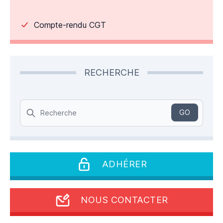
Compte-rendu CGT
RECHERCHE
Search
GO
ADHÉRER
NOUS CONTACTER