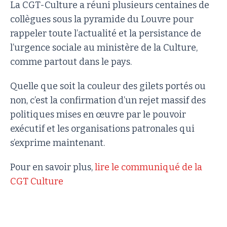
La CGT-Culture a réuni plusieurs centaines de
collègues sous la pyramide du Louvre pour
rappeler toute l’actualité et la persistance de
l’urgence sociale au ministère de la Culture,
comme partout dans le pays.
Quelle que soit la couleur des gilets portés ou
non, c’est la confirmation d’un rejet massif des
politiques mises en œuvre par le pouvoir
exécutif et les organisations patronales qui
s’exprime maintenant.
Pour en savoir plus,
lire le communiqué de la
CGT Culture