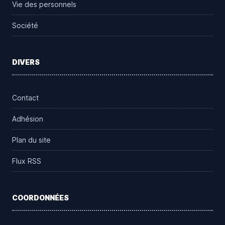
Vie des personnels
Société
DIVERS
Contact
Adhésion
Plan du site
Flux RSS
COORDONNÉES