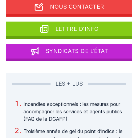
NOUS CONTACTER
LETTRE D'INFO
SYNDICATS DE L'ÉTAT
LES + LUS
Incendies exceptionnels : les mesures pour
accompagner les services et agents publics
(FAQ de la DGAFP)
Troisième année de gel du point d’indice : le