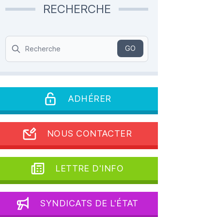
RECHERCHE
Search
GO
ADHÉRER
NOUS CONTACTER
LETTRE D'INFO
SYNDICATS DE L'ÉTAT