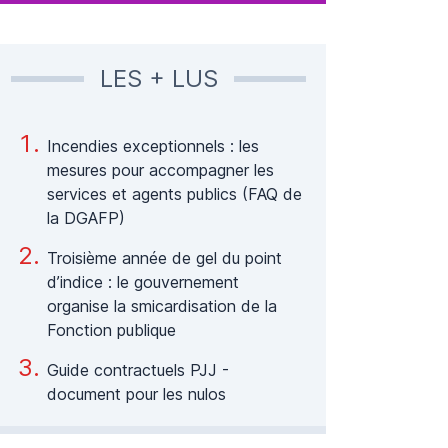
LES + LUS
Incendies exceptionnels : les
mesures pour accompagner les
services et agents publics (FAQ de
la DGAFP)
Troisième année de gel du point
d’indice : le gouvernement
organise la smicardisation de la
Fonction publique
Guide contractuels PJJ -
document pour les nulos