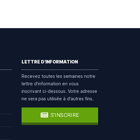
LETTRE D'INFORMATION
Recevez toutes les semaines notre
lettre d'information en vous
inscrivant ci-dessous. Votre adresse
ne sera pas utilisée à d'autres fins.
S'INSCRIRE