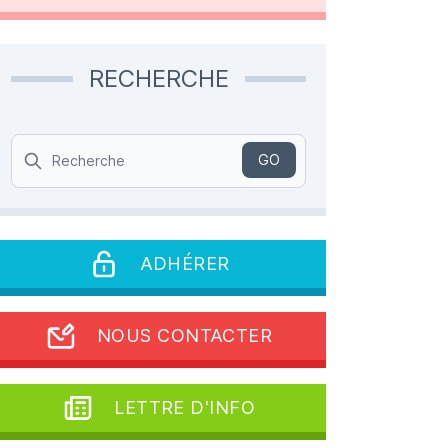
RECHERCHE
Search
GO
ADHÉRER
NOUS CONTACTER
LETTRE D'INFO