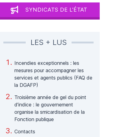
SYNDICATS DE L'ÉTAT
LES + LUS
Incendies exceptionnels : les
mesures pour accompagner les
services et agents publics (FAQ de
la DGAFP)
Troisième année de gel du point
d’indice : le gouvernement
organise la smicardisation de la
Fonction publique
Contacts