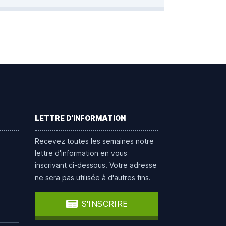
LETTRE D'INFORMATION
Recevez toutes les semaines notre
lettre d'information en vous
inscrivant ci-dessous. Votre adresse
ne sera pas utilisée à d'autres fins.
S'INSCRIRE