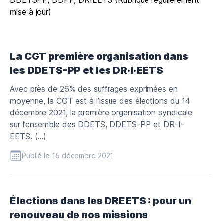
DDETSPP, DDPP, DRIEETS (Rubrique régulièrement
mise à jour)
La CGT première organisation dans
les DDETS-PP et les DR·I·EETS
Avec près de 26% des suffrages exprimées en
moyenne, la CGT est à l’issue des élections du 14
décembre 2021, la première organisation syndicale
sur l’ensemble des DDETS, DDETS-PP et DR-I-
EETS. (…)
Publié le 15 décembre 2021
Élections dans les DREETS : pour un
renouveau de nos missions