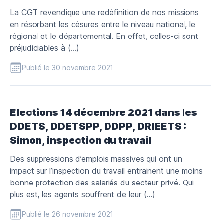
La CGT revendique une redéfinition de nos missions
en résorbant les césures entre le niveau national, le
régional et le départemental. En effet, celles-ci sont
préjudiciables à (…)
Publié le 30 novembre 2021
Elections 14 décembre 2021 dans les
DDETS, DDETSPP, DDPP, DRIEETS :
Simon, inspection du travail
Des suppressions d’emplois massives qui ont un
impact sur l’inspection du travail entrainent une moins
bonne protection des salariés du secteur privé. Qui
plus est, les agents souffrent de leur (…)
Publié le 26 novembre 2021