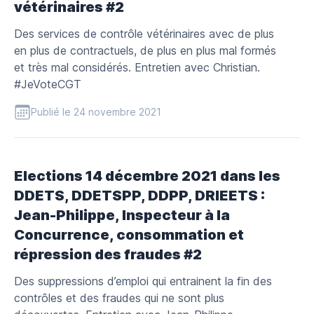
vétérinaires #2
Des services de contrôle vétérinaires avec de plus
en plus de contractuels, de plus en plus mal formés
et très mal considérés. Entretien avec Christian.
#JeVoteCGT
Publié le 24 novembre 2021
Elections 14 décembre 2021 dans les
DDETS, DDETSPP, DDPP, DRIEETS :
Jean-Philippe, Inspecteur à la
Concurrence, consommation et
répression des fraudes #2
Des suppressions d’emploi qui entrainent la fin des
contrôles et des fraudes qui ne sont plus