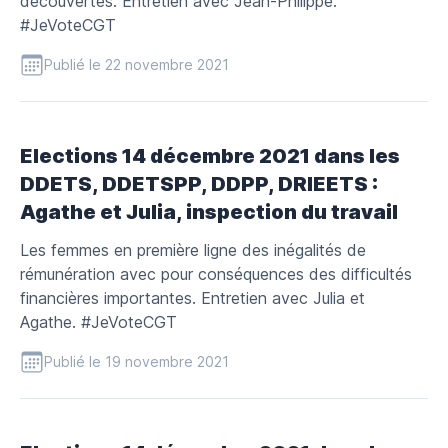
découvertes. Entretien avec Jean-Philippe.
#JeVoteCGT
Publié le 22 novembre 2021
Elections 14 décembre 2021 dans les
DDETS, DDETSPP, DDPP, DRIEETS :
Agathe et Julia, inspection du travail
Les femmes en première ligne des inégalités de
rémunération avec pour conséquences des difficultés
financières importantes. Entretien avec Julia et
Agathe. #JeVoteCGT
Publié le 19 novembre 2021