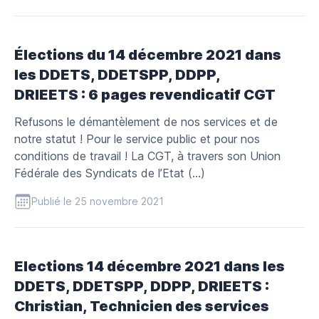
Élections du 14 décembre 2021 dans
les DDETS, DDETSPP, DDPP,
DRIEETS : 6 pages revendicatif CGT
Refusons le démantèlement de nos services et de
notre statut ! Pour le service public et pour nos
conditions de travail ! La CGT, à travers son Union
Fédérale des Syndicats de l’Etat (…)
Publié le 25 novembre 2021
Elections 14 décembre 2021 dans les
DDETS, DDETSPP, DDPP, DRIEETS :
Christian, Technicien des services