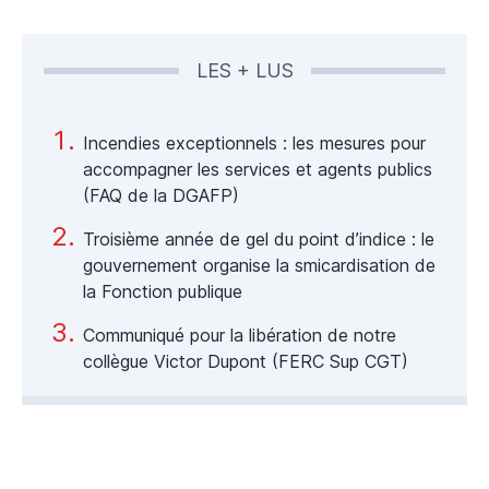
LES + LUS
Incendies exceptionnels : les mesures pour
accompagner les services et agents publics
(FAQ de la DGAFP)
Troisième année de gel du point d’indice : le
gouvernement organise la smicardisation de
la Fonction publique
Communiqué pour la libération de notre
collègue Victor Dupont (FERC Sup CGT)