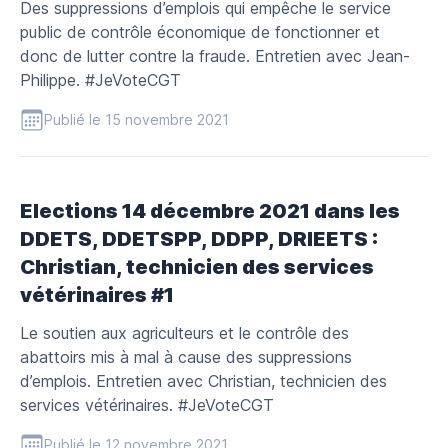
Des suppressions d’emplois qui empêche le service
public de contrôle économique de fonctionner et
donc de lutter contre la fraude. Entretien avec Jean-
Philippe. #JeVoteCGT
Publié le 15 novembre 2021
Elections 14 décembre 2021 dans les
DDETS, DDETSPP, DDPP, DRIEETS :
Christian, technicien des services
vétérinaires #1
Le soutien aux agriculteurs et le contrôle des
abattoirs mis à mal à cause des suppressions
d’emplois. Entretien avec Christian, technicien des
services vétérinaires. #JeVoteCGT
Publié le 12 novembre 2021