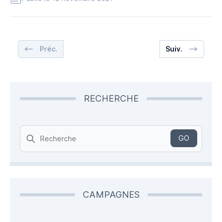
Préc.
Suiv.
RECHERCHE
Search
GO
CAMPAGNES