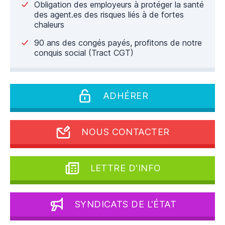
Obligation des employeurs à protéger la santé
des agent.es des risques liés à de fortes
chaleurs
90 ans des congés payés, profitons de notre
conquis social (Tract CGT)
ADHÉRER
NOUS CONTACTER
LETTRE D'INFO
SYNDICATS DE L'ÉTAT