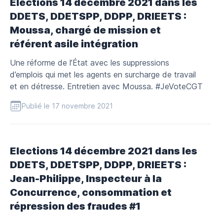
Elections 14 décembre 2021 dans les
DDETS, DDETSPP, DDPP, DRIEETS :
Moussa, chargé de mission et
référent asile intégration
Une réforme de l’État avec les suppressions
d’emplois qui met les agents en surcharge de travail
et en détresse. Entretien avec Moussa. #JeVoteCGT
Publié le 17 novembre 2021
Elections 14 décembre 2021 dans les
DDETS, DDETSPP, DDPP, DRIEETS :
Jean-Philippe, Inspecteur à la
Concurrence, consommation et
répression des fraudes #1