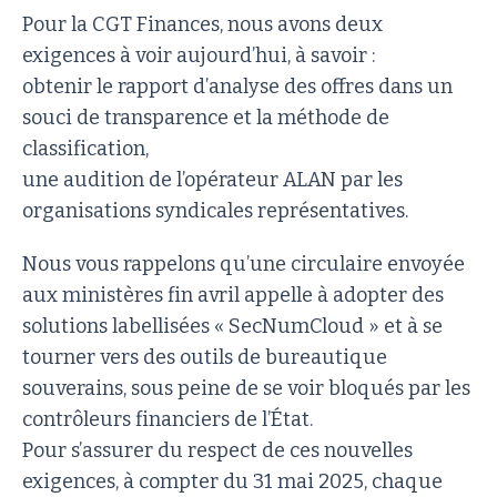
Pour la CGT Finances, nous avons deux
exigences à voir aujourd’hui, à savoir :
obtenir le rapport d’analyse des offres dans un
souci de transparence et la méthode de
classification,
une audition de l’opérateur ALAN par les
organisations syndicales représentatives.
Nous vous rappelons qu’une circulaire envoyée
aux ministères fin avril appelle à adopter des
solutions labellisées « SecNumCloud » et à se
tourner vers des outils de bureautique
souverains, sous peine de se voir bloqués par les
contrôleurs financiers de l’État.
Pour s’assurer du respect de ces nouvelles
exigences, à compter du 31 mai 2025, chaque