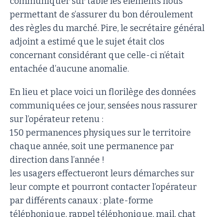
communiquer sur table les éléments nous
permettant de s’assurer du bon déroulement
des règles du marché. Pire, le secrétaire général
adjoint a estimé que le sujet était clos
concernant considérant que celle-ci n’était
entachée d’aucune anomalie.
En lieu et place voici un florilège des données
communiquées ce jour, sensées nous rassurer
sur l’opérateur retenu :
150 permanences physiques sur le territoire
chaque année, soit une permanence par
direction dans l’année !
les usagers effectueront leurs démarches sur
leur compte et pourront contacter l’opérateur
par différents canaux : plate-forme
téléphonique, rappel téléphonique, mail, chat