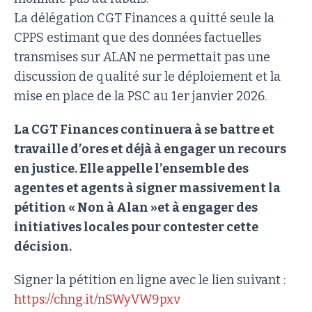
La délégation CGT Finances a quitté seule la
CPPS estimant que des données factuelles
transmises sur ALAN ne permettait pas une
discussion de qualité sur le déploiement et la
mise en place de la PSC au 1er janvier 2026.
La CGT Finances continuera à se battre et
travaille d’ores et déjà à engager un recours
en justice. Elle appelle l’ensemble des
agentes et agents à signer massivement la
pétition « Non à Alan »et à engager des
initiatives locales pour contester cette
décision.
Signer la pétition en ligne avec le lien suivant :
https://chng.it/nSWyVW9pxv