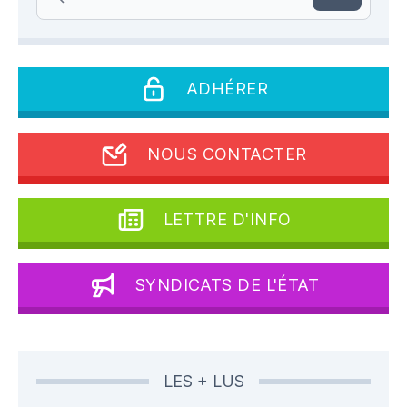
ADHÉRER
NOUS CONTACTER
LETTRE D'INFO
SYNDICATS DE L'ÉTAT
LES + LUS