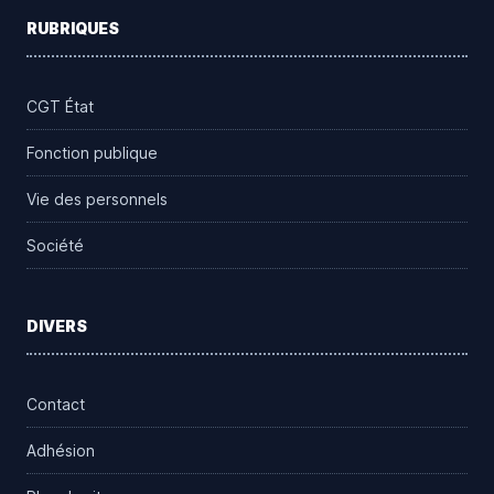
RUBRIQUES
CGT État
Fonction publique
Vie des personnels
Société
DIVERS
Contact
Adhésion