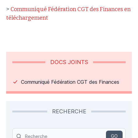
>
Communiqué Fédération CGT des Finances en
téléchargement
DOCS JOINTS
Communiqué Fédération CGT des Finances
RECHERCHE
Search
GO