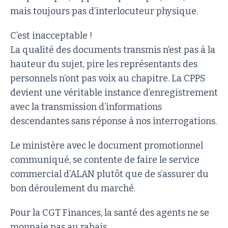
mais toujours pas d’interlocuteur physique.
C’est inacceptable !
La qualité des documents transmis n’est pas à la
hauteur du sujet, pire les représentants des
personnels n’ont pas voix au chapitre. La CPPS
devient une véritable instance d’enregistrement
avec la transmission d’informations
descendantes sans réponse à nos interrogations.
Le ministère avec le document promotionnel
communiqué, se contente de faire le service
commercial d’ALAN plutôt que de s’assurer du
bon déroulement du marché.
Pour la CGT Finances, la santé des agents ne se
monnaie pas au rabais.