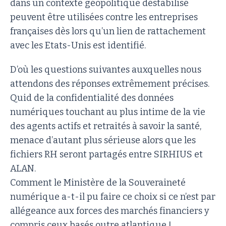
dans un contexte géopolitique déstabilisé
peuvent être utilisées contre les entreprises
françaises dès lors qu’un lien de rattachement
avec les Etats-Unis est identifié.
D’où les questions suivantes auxquelles nous
attendons des réponses extrêmement précises.
Quid de la confidentialité des données
numériques touchant au plus intime de la vie
des agents actifs et retraités à savoir la santé,
menace d’autant plus sérieuse alors que les
fichiers RH seront partagés entre SIRHIUS et
ALAN.
Comment le Ministère de la Souveraineté
numérique a-t-il pu faire ce choix si ce n’est par
allégeance aux forces des marchés financiers y
compris ceux basés outre atlantique !