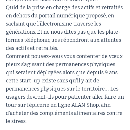
Quid de la prise en charge des actifs et retraités
en dehors du portail numérique proposé, en
sachant que l’illectronisme traverse les
générations. Et ne nous dites pas que les plate-
formes téléphoniques répondront aux attentes
des actifs et retraités.
Comment pouvez-vous vous contenter de vœux
pieux s’agissant des permanences physiques
qui seraient déployées alors que depuis 9 ans
cette start-up existe sans qu’il y ait de
permanences physiques sur le territoire…. Les
usagers devront-ils pour patienter aller faire un
tour sur l’épicerie en ligne ALAN Shop. afin
d’acheter des compléments alimentaires contre
le stress.