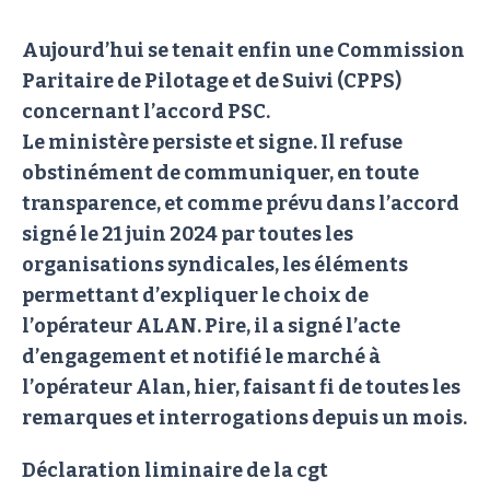
Aujourd’hui se tenait enfin une Commission
Paritaire de Pilotage et de Suivi (CPPS)
concernant l’accord PSC.
Le ministère persiste et signe. Il refuse
obstinément de communiquer, en toute
transparence, et comme prévu dans l’accord
signé le 21 juin 2024 par toutes les
organisations syndicales, les éléments
permettant d’expliquer le choix de
l’opérateur ALAN. Pire, il a signé l’acte
d’engagement et notifié le marché à
l’opérateur Alan, hier, faisant fi de toutes les
remarques et interrogations depuis un mois.
Déclaration liminaire de la cgt