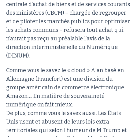
centrale d’achat de biens et de services courants
des ministères (CBCM) – chargée de regrouper
et de piloter les marchés publics pour optimiser
les achats communs – refusera tout achat qui
n’aurait pas reçu au préalable l’avis de la
direction interministérielle du Numérique
(DINUM).
Comme vous le savez le « cloud » Alan basé en
Allemagne (Francfort) est une division du
groupe américain de commerce électronique
Amazon…. En matière de souveraineté
numérique on fait mieux.
De plus, comme vous le savez aussi, Les États
Unis usent et abusent de leurs lois extra
territoriales qui selon l’humeur de M Trump et