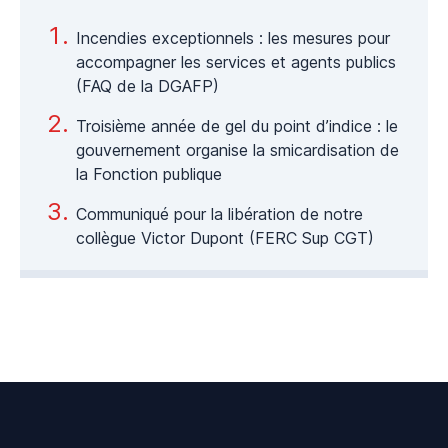
Incendies exceptionnels : les mesures pour
accompagner les services et agents publics
(FAQ de la DGAFP)
Troisième année de gel du point d’indice : le
gouvernement organise la smicardisation de
la Fonction publique
Communiqué pour la libération de notre
collègue Victor Dupont (FERC Sup CGT)
Footer