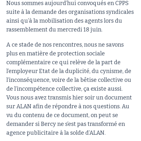
Nous sommes aujourd’hui convoqués en CPPS
suite à la demande des organisations syndicales
ainsi qu’à la mobilisation des agents lors du
rassemblement du mercredi 18 juin.
A ce stade de nos rencontres, nous ne savons
plus en matière de protection sociale
complémentaire ce qui relève de la part de
l’employeur Etat de la duplicité, du cynisme, de
l’inconséquence, voire de la bêtise collective ou
de l’incompétence collective, ça existe aussi.
Vous nous avez transmis hier soir un document
sur ALAN afin de répondre à nos questions. Au
vu du contenu de ce document, on peut se
demander si Bercy ne s’est pas transformé en
agence publicitaire à la solde d’ALAN.