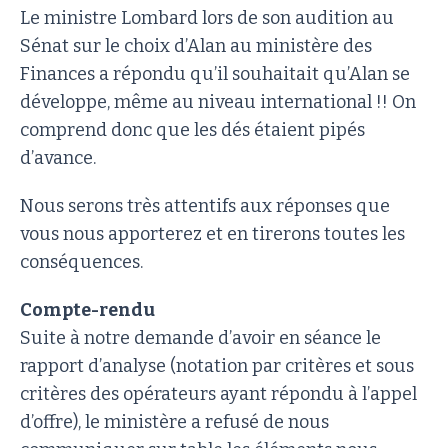
Le ministre Lombard lors de son audition au
Sénat sur le choix d’Alan au ministère des
Finances a répondu qu’il souhaitait qu’Alan se
développe, même au niveau international !! On
comprend donc que les dés étaient pipés
d’avance.
Nous serons très attentifs aux réponses que
vous nous apporterez et en tirerons toutes les
conséquences.
Compte-rendu
Suite à notre demande d’avoir en séance le
rapport d’analyse (notation par critères et sous
critères des opérateurs ayant répondu à l’appel
d’offre), le ministère a refusé de nous