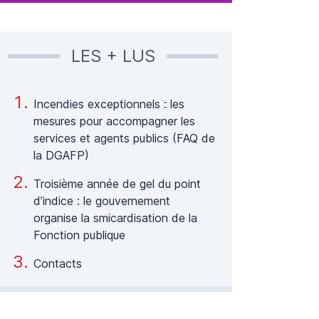
LES + LUS
Incendies exceptionnels : les
mesures pour accompagner les
services et agents publics (FAQ de
la DGAFP)
Troisième année de gel du point
d’indice : le gouvernement
organise la smicardisation de la
Fonction publique
Contacts