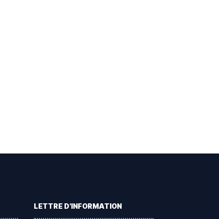
LETTRE D'INFORMATION