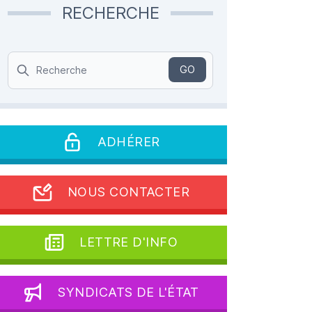
RECHERCHE
Search
GO
ADHÉRER
NOUS CONTACTER
LETTRE D'INFO
SYNDICATS DE L'ÉTAT