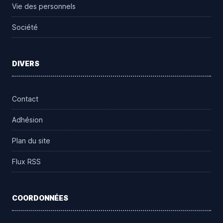
Vie des personnels
Société
DIVERS
Contact
Adhésion
Plan du site
Flux RSS
COORDONNÉES