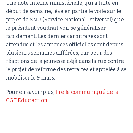
Une note interne ministérielle, qui a fuité en
début de semaine, lève en partie le voile sur le
projet de SNU (Service National Universel) que
le président voudrait voir se généraliser
rapidement. Les derniers arbitrages sont
attendus et les annonces officielles sont depuis
plusieurs semaines différées, par peur des
réactions de la jeunesse déjà dans la rue contre
le projet de réforme des retraites et appelée à se
mobiliser le 9 mars.
Pour en savoir plus,
lire le communiqué de la
CGT Educ’action