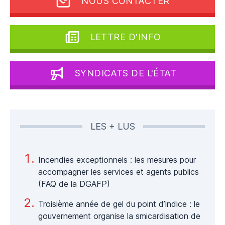
NOUS CONTACTER
LETTRE D'INFO
SYNDICATS DE L'ÉTAT
LES + LUS
Incendies exceptionnels : les mesures pour
accompagner les services et agents publics
(FAQ de la DGAFP)
Troisième année de gel du point d’indice : le
gouvernement organise la smicardisation de