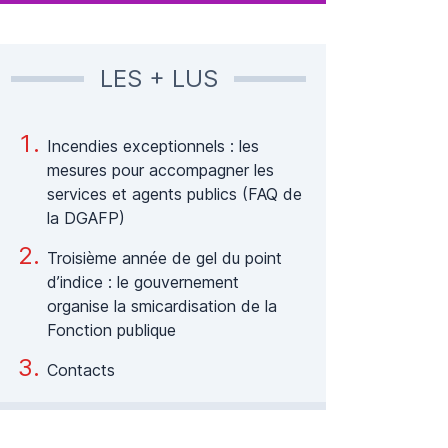
LES + LUS
Incendies exceptionnels : les
mesures pour accompagner les
services et agents publics (FAQ de
la DGAFP)
Troisième année de gel du point
d’indice : le gouvernement
organise la smicardisation de la
Fonction publique
Contacts