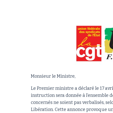
Monsieur le Ministre,
Le Premier ministre a déclaré le 17 avr
instruction sera donnée à l’ensemble d
concernés ne soient pas verbalisés, s
Libération. Cette annonce provoque un