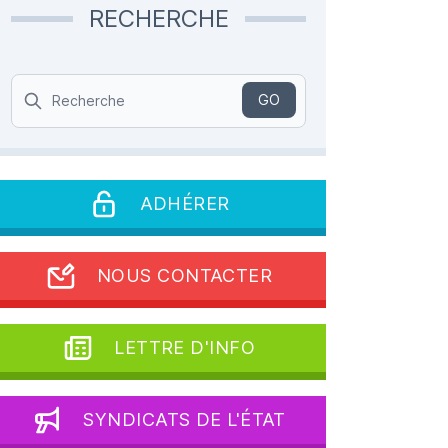
RECHERCHE
Search
GO
ADHÉRER
NOUS CONTACTER
LETTRE D'INFO
SYNDICATS DE L'ÉTAT