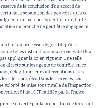
s réserve de la conclusion d’un accord de
vertu de la séparation des pouvoirs, qu’à ce
mulguée, que par conséquent, et que, faute
ciation de branche ne peut être engagée ni
nts tant au processus législatif qu’à la
er de telles instructions aux services de l’État
pas appliquer la loi en vigueur. Une telle
on directe sur les agents de contrôle, en ce
sions, délégitime leurs interventions et les
lors des contrôles. Dans les services, ces
volonté de mise sous tutelle de l’inspection
nvention 81 de l’OIT, ratifiée par la France.
quence ouverte par la proposition de loi visant