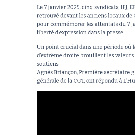
Le 7 janvier 2025, cinq syndicats, IFJ, E
retrouvé devant les anciens locaux de 
pour commémorer les attentats du 7 jan
liberté d’expression dans la presse.
Un point crucial dans une période où l
d’extrême droite brouillent les valeurs
soutiens.
Agnès Briançon, Première secrétaire gé
générale de la CGT, ont répondu à L’H