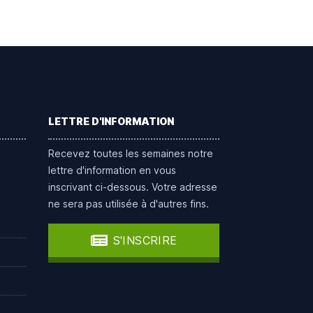
LETTRE D'INFORMATION
Recevez toutes les semaines notre
lettre d'information en vous
inscrivant ci-dessous. Votre adresse
ne sera pas utilisée à d'autres fins.
S'INSCRIRE