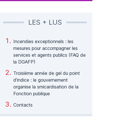
LES + LUS
Incendies exceptionnels : les
mesures pour accompagner les
services et agents publics (FAQ de
la DGAFP)
Troisième année de gel du point
d’indice : le gouvernement
organise la smicardisation de la
Fonction publique
Contacts