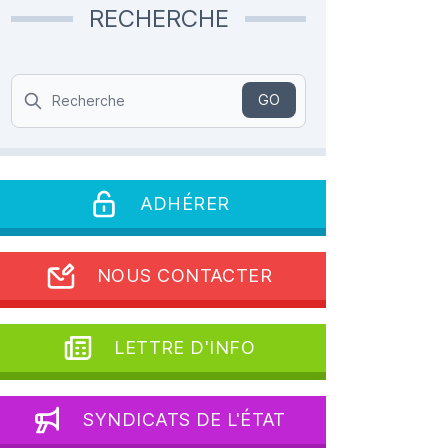
RECHERCHE
Search
GO
ADHÉRER
NOUS CONTACTER
LETTRE D'INFO
SYNDICATS DE L'ÉTAT