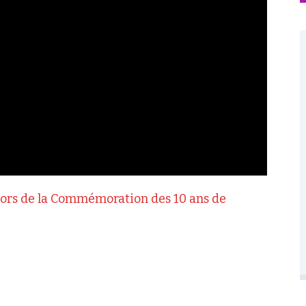
lors de la Commémoration des 10 ans de