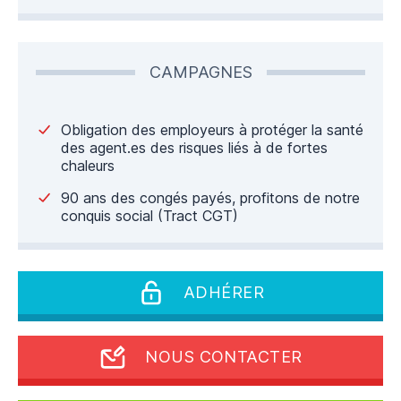
CAMPAGNES
Obligation des employeurs à protéger la santé
des agent.es des risques liés à de fortes
chaleurs
90 ans des congés payés, profitons de notre
conquis social (Tract CGT)
ADHÉRER
NOUS CONTACTER