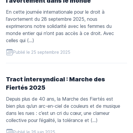
l’avortement dans le monde
En cette journée internationale pour le droit à
l’avortement du 28 septembre 2025, nous
exprimerons notre solidarité avec les femmes du
monde entier qui n’ont pas accès à ce droit. Avec
celles qui (…)
Publié le 25 septembre 2025
Tract intersyndical : Marche des
Fiertés 2025
Depuis plus de 40 ans, la Marche des Fiertés est
bien plus qu’un arc-en-ciel de couleurs et de musique
dans les rues : c’est un cri du cœur, une clameur
collective pour l’égalité, la tolérance et (…)
Publié le 26 juin 2025