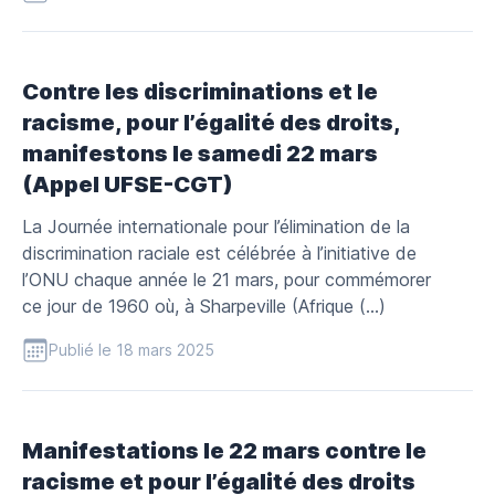
Contre les discriminations et le
racisme, pour l’égalité des droits,
manifestons le samedi 22 mars
(Appel UFSE-CGT)
La Journée internationale pour l’élimination de la
discrimination raciale est célébrée à l’initiative de
l’ONU chaque année le 21 mars, pour commémorer
ce jour de 1960 où, à Sharpeville (Afrique (…)
Publié le 18 mars 2025
Manifestations le 22 mars contre le
racisme et pour l’égalité des droits