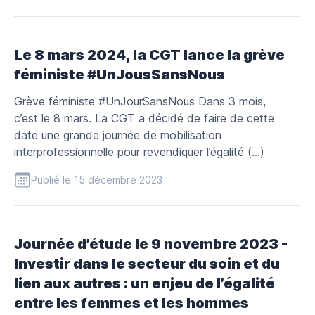
Le 8 mars 2024, la CGT lance la grève
féministe #UnJousSansNous
Grève féministe #UnJourSansNous Dans 3 mois,
c’est le 8 mars. La CGT a décidé de faire de cette
date une grande journée de mobilisation
interprofessionnelle pour revendiquer l’égalité (…)
Publié le 15 décembre 2023
Journée d’étude le 9 novembre 2023 -
Investir dans le secteur du soin et du
lien aux autres : un enjeu de l’égalité
entre les femmes et les hommes