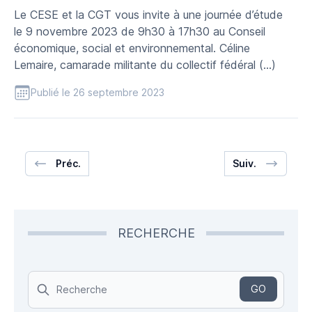
Le CESE et la CGT vous invite à une journée d’étude
le 9 novembre 2023 de 9h30 à 17h30 au Conseil
économique, social et environnemental. Céline
Lemaire, camarade militante du collectif fédéral (…)
Publié le 26 septembre 2023
Préc.
Suiv.
RECHERCHE
Search
GO