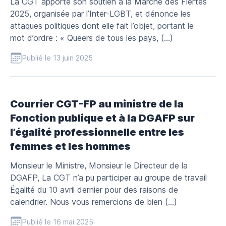
La CGT apporte son soutien à la Marche des Fiertés
2025, organisée par l’Inter-LGBT, et dénonce les
attaques politiques dont elle fait l’objet, portant le
mot d’ordre : « Queers de tous les pays, (…)
Publié le 13 juin 2025
Courrier CGT-FP au ministre de la
Fonction publique et à la DGAFP sur
l’égalité professionnelle entre les
femmes et les hommes
Monsieur le Ministre, Monsieur le Directeur de la
DGAFP, La CGT n’a pu participer au groupe de travail
Égalité du 10 avril dernier pour des raisons de
calendrier. Nous vous remercions de bien (…)
Publié le 16 mai 2025