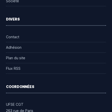
Société
DIVERS
Contact
Adhésion
Plan du site
Flux RSS
COORDONNÉES
UFSE CGT
263 rue de Paris