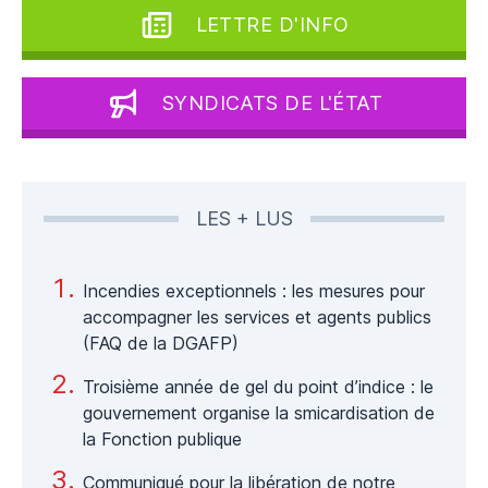
LETTRE D'INFO
SYNDICATS DE L'ÉTAT
LES + LUS
Incendies exceptionnels : les mesures pour
accompagner les services et agents publics
(FAQ de la DGAFP)
Troisième année de gel du point d’indice : le
gouvernement organise la smicardisation de
la Fonction publique
Communiqué pour la libération de notre