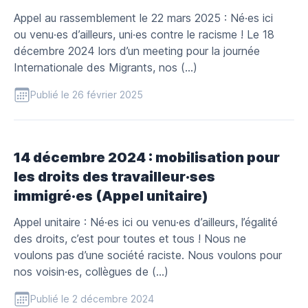
Appel au rassemblement le 22 mars 2025 : Né·es ici
ou venu·es d’ailleurs, uni·es contre le racisme ! Le 18
décembre 2024 lors d’un meeting pour la journée
Internationale des Migrants, nos (…)
Publié le 26 février 2025
14 décembre 2024 : mobilisation pour
les droits des travailleur·ses
immigré·es (Appel unitaire)
Appel unitaire : Né·es ici ou venu·es d’ailleurs, l’égalité
des droits, c’est pour toutes et tous ! Nous ne
voulons pas d’une société raciste. Nous voulons pour
nos voisin·es, collègues de (…)
Publié le 2 décembre 2024