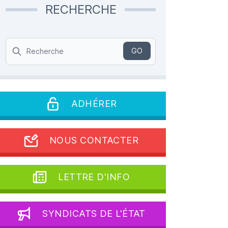
RECHERCHE
Search
GO
ADHÉRER
NOUS CONTACTER
LETTRE D'INFO
SYNDICATS DE L'ÉTAT