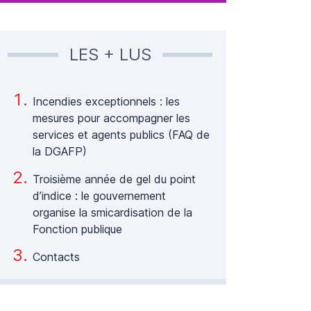
LES + LUS
Incendies exceptionnels : les
mesures pour accompagner les
services et agents publics (FAQ de
la DGAFP)
Troisième année de gel du point
d’indice : le gouvernement
organise la smicardisation de la
Fonction publique
Contacts