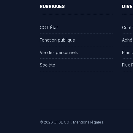
RUBRIQUES
DIVE
CGT État
Cont
Fonction publique
Adhé
Vie des personnels
Plan 
Société
Flux 
© 2026 UFSE CGT.
Mentions légales
.