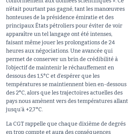
conformément aux données scientifiques ». Ce
n’était pourtant pas gagné, tant les manœuvres
honteuses de la présidence émiratie et des
principaux États pétroliers pour éviter de voir
apparaître un tel langage ont été intenses,
faisant même jouer les prolongations de 24
heures aux négociations. Une avancée qui
permet de conserver un brin de crédibilité à
l’objectif de maintenir le réchauffement en
dessous des 1,5°C et d’espérer que les
températures se maintiennent bien en-dessous
des 2°C, alors que les trajectoires actuelles des
pays nous amènent vers des températures allant
jusqu’à +2,7°C.
La CGT rappelle que chaque dixième de degrés
en trop compte et aura des conséquences