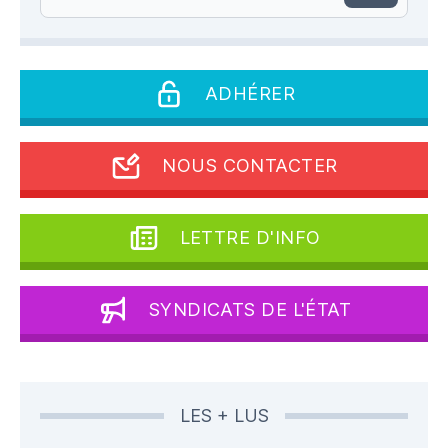
ADHÉRER
NOUS CONTACTER
LETTRE D'INFO
SYNDICATS DE L'ÉTAT
LES + LUS