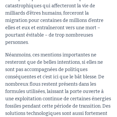
catastrophiques qui affecteront la vie de
milliards d’êtres humains, forceront la
migration pour centaines de millions d’entre
elles et eux et entraîneront vers une mort –
pourtant évitable – de trop nombreuses
personnes.
Néanmoins, ces mentions importantes ne
resteront que de belles intentions, si elles ne
sont pas accompagnées de politiques
conséquentes et c’est ici que le bât blesse. De
nombreux flous restent présents dans les
formules utilisées, laissant la porte ouverte à
une exploitation continue de certaines énergies
fossiles pendant cette période de transition. Des
solutions technologiques sont aussi fortement