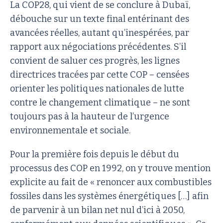
La COP28, qui vient de se conclure à Dubaï,
débouche sur un texte final entérinant des
avancées réelles, autant qu’inespérées, par
rapport aux négociations précédentes. S’il
convient de saluer ces progrès, les lignes
directrices tracées par cette COP – censées
orienter les politiques nationales de lutte
contre le changement climatique – ne sont
toujours pas à la hauteur de l’urgence
environnementale et sociale.
Pour la première fois depuis le début du
processus des COP en 1992, on y trouve mention
explicite au fait de « renoncer aux combustibles
fossiles dans les systèmes énergétiques […] afin
de parvenir à un bilan net nul d’ici à 2050,