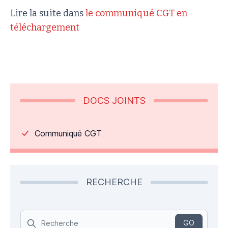
Lire la suite dans
le communiqué CGT en
téléchargement
DOCS JOINTS
Communiqué CGT
RECHERCHE
Search
GO