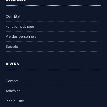
CGT État
Fonction publique
Vie des personnels
Société
DIVERS
Contact
Adhésion
Plan du site