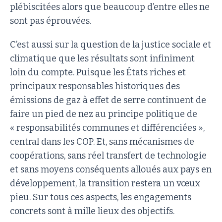
plébiscitées alors que beaucoup d’entre elles ne
sont pas éprouvées.
C’est aussi sur la question de la justice sociale et
climatique que les résultats sont infiniment
loin du compte. Puisque les États riches et
principaux responsables historiques des
émissions de gaz à effet de serre continuent de
faire un pied de nez au principe politique de
« responsabilités communes et différenciées »,
central dans les COP. Et, sans mécanismes de
coopérations, sans réel transfert de technologie
et sans moyens conséquents alloués aux pays en
développement, la transition restera un vœux
pieu. Sur tous ces aspects, les engagements
concrets sont à mille lieux des objectifs.