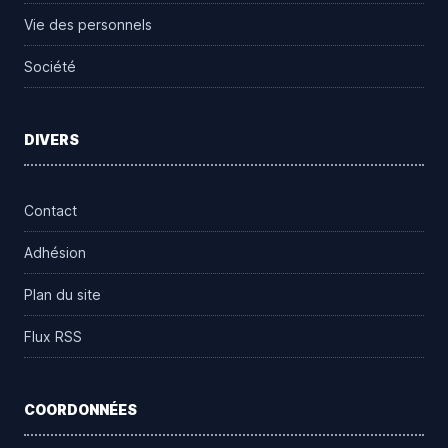
Vie des personnels
Société
DIVERS
Contact
Adhésion
Plan du site
Flux RSS
COORDONNÉES