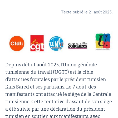
Texte publié le 21 août 2025.
Depuis début août 2025, l’Union générale
tunisienne du travail (UGTT) est la cible
d’attaques frontales par le président tunisien
Kaïs Saïed et ses partisans. Le 7 août, des
manifestants ont attaqué le siège de la Centrale
tunisienne. Cette tentative d’assaut de son siège
a été suivie par une déclaration du président
tunisien en soutien aux manifestants, avec