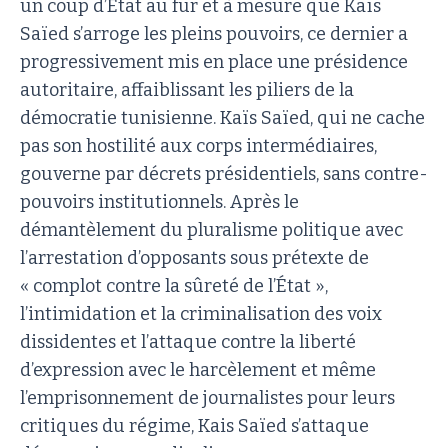
un coup d’État au fur et à mesure que Kaïs
Saïed s’arroge les pleins pouvoirs, ce dernier a
progressivement mis en place une présidence
autoritaire, affaiblissant les piliers de la
démocratie tunisienne. Kaïs Saïed, qui ne cache
pas son hostilité aux corps intermédiaires,
gouverne par décrets présidentiels, sans contre-
pouvoirs institutionnels. Après le
démantèlement du pluralisme politique avec
l’arrestation d’opposants sous prétexte de
« complot contre la sûreté de l’État »,
l’intimidation et la criminalisation des voix
dissidentes et l’attaque contre la liberté
d’expression avec le harcèlement et même
l’emprisonnement de journalistes pour leurs
critiques du régime, Kais Saïed s’attaque