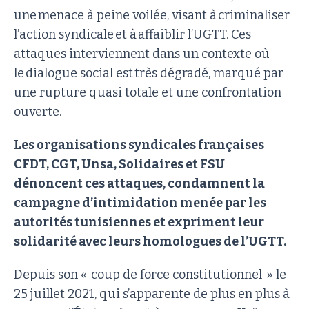
une menace à peine voilée, visant à criminaliser
l’action syndicale et à affaiblir l’UGTT. Ces
attaques interviennent dans un contexte où
le dialogue social est très dégradé, marqué par
une rupture quasi totale et une confrontation
ouverte.
Les organisations syndicales françaises
CFDT, CGT, Unsa, Solidaires et FSU
dénoncent ces attaques, condamnent la
campagne d’intimidation menée par les
autorités tunisiennes et expriment leur
solidarité avec leurs homologues de l’UGTT.
Depuis son « coup de force constitutionnel » le
25 juillet 2021, qui s’apparente de plus en plus à