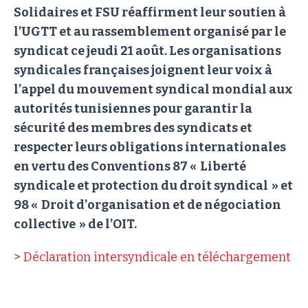
Solidaires et FSU réaffirment leur soutien à
l’UGTT et au rassemblement organisé par le
syndicat ce jeudi 21 août. Les organisations
syndicales françaises joignent leur voix à
l’appel du mouvement syndical mondial aux
autorités tunisiennes pour garantir la
sécurité des membres des syndicats et
respecter leurs obligations internationales
en vertu des Conventions 87 « Liberté
syndicale et protection du droit syndical » et
98 « Droit d’organisation et de négociation
collective » de l’OIT.
>
Déclaration intersyndicale en téléchargement