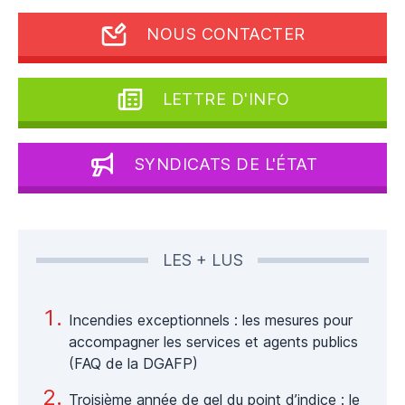
NOUS CONTACTER
LETTRE D'INFO
SYNDICATS DE L'ÉTAT
LES + LUS
Incendies exceptionnels : les mesures pour
accompagner les services et agents publics
(FAQ de la DGAFP)
Troisième année de gel du point d’indice : le