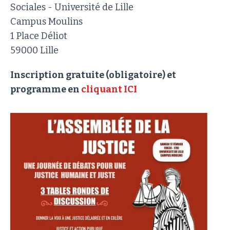
Sociales - Université de Lille
Campus Moulins
1 Place Déliot
59000 Lille
Inscription gratuite (obligatoire) et
programme en
cliquant ICI