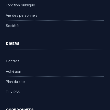
Fonction publique
Vie des personnels
Société
DIVERS
Contact
Adhésion
Plan du site
Flux RSS
COORDONNÉES