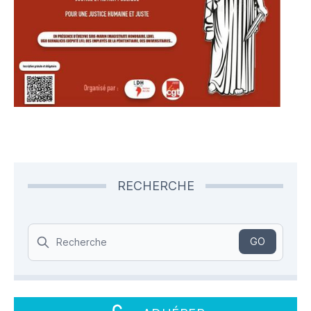
RECHERCHE
Search
GO