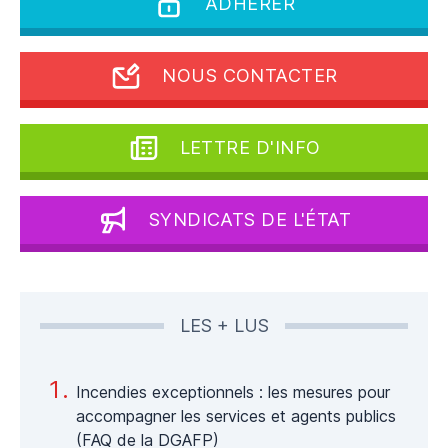
ADHÉRER
NOUS CONTACTER
LETTRE D'INFO
SYNDICATS DE L'ÉTAT
LES + LUS
Incendies exceptionnels : les mesures pour
accompagner les services et agents publics
(FAQ de la DGAFP)