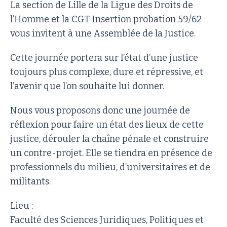
La section de Lille de la Ligue des Droits de
l’Homme et la CGT Insertion probation 59/62
vous invitent à une Assemblée de la Justice.
Cette journée portera sur l’état d’une justice
toujours plus complexe, dure et répressive, et
l’avenir que l’on souhaite lui donner.
Nous vous proposons donc une journée de
réflexion pour faire un état des lieux de cette
justice, dérouler la chaîne pénale et construire
un contre-projet. Elle se tiendra en présence de
professionnels du milieu, d’universitaires et de
militants.
Lieu :
Faculté des Sciences Juridiques, Politiques et