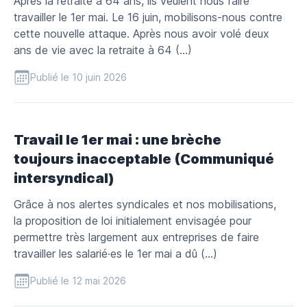
Après la retraite à 64 ans, ils veulent nous faire
travailler le 1er mai. Le 16 juin, mobilisons-nous contre
cette nouvelle attaque. Après nous avoir volé deux
ans de vie avec la retraite à 64 (…)
Publié le 10 juin 2026
Travail le 1er mai : une brèche
toujours inacceptable (Communiqué
intersyndical)
Grâce à nos alertes syndicales et nos mobilisations,
la proposition de loi initialement envisagée pour
permettre très largement aux entreprises de faire
travailler les salarié·es le 1er mai a dû (…)
Publié le 12 mai 2026