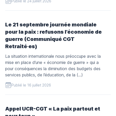
Publié le 24 juillet 2026
Le 21 septembre journée mondiale
pour la paix : refusons l’économie de
guerre (Communiqué CGT
Retraité∙es)
La situation internationale nous préoccupe avec la
mise en place d’une « économie de guerre » qui a
pour conséquences la diminution des budgets des
services publics, de l’éducation, de la (…)
Publié le 16 juillet 2026
Appel UCR-CGT « La paix partout et