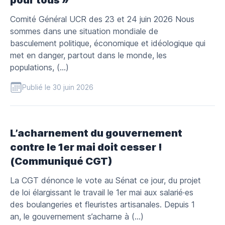
pour tous »
Comité Général UCR des 23 et 24 juin 2026 Nous
sommes dans une situation mondiale de
basculement politique, économique et idéologique qui
met en danger, partout dans le monde, les
populations, (…)
Publié le 30 juin 2026
L’acharnement du gouvernement
contre le 1er mai doit cesser !
(Communiqué CGT)
La CGT dénonce le vote au Sénat ce jour, du projet
de loi élargissant le travail le 1er mai aux salarié·es
des boulangeries et fleuristes artisanales. Depuis 1
an, le gouvernement s’acharne à (…)