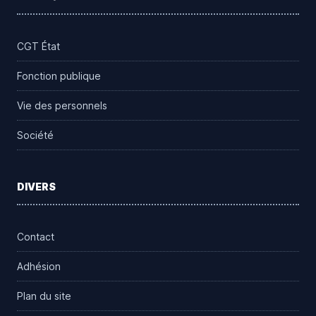
CGT État
Fonction publique
Vie des personnels
Société
DIVERS
Contact
Adhésion
Plan du site