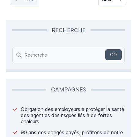
RECHERCHE
Search
GO
CAMPAGNES
Obligation des employeurs à protéger la santé
des agent.es des risques liés à de fortes
chaleurs
90 ans des congés payés, profitons de notre