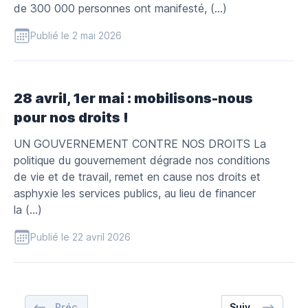
de 300 000 personnes ont manifesté, (…)
Publié le 2 mai 2026
28 avril, 1er mai : mobilisons-nous
pour nos droits !
UN GOUVERNEMENT CONTRE NOS DROITS La
politique du gouvernement dégrade nos conditions
de vie et de travail, remet en cause nos droits et
asphyxie les services publics, au lieu de financer
la (…)
Publié le 22 avril 2026
Préc.
Suiv.