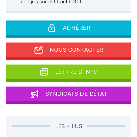
conquis social (Tract CGT)
ADHÉRER
NOUS CONTACTER
LETTRE D'INFO
SYNDICATS DE L'ÉTAT
LES + LUS