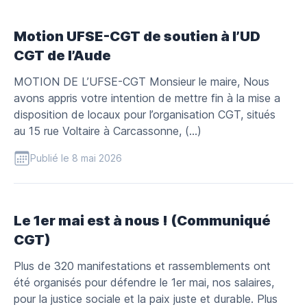
Motion UFSE-CGT de soutien à l’UD
CGT de l’Aude
MOTION DE L’UFSE-CGT Monsieur le maire, Nous
avons appris votre intention de mettre fin à la mise a
disposition de locaux pour l’organisation CGT, situés
au 15 rue Voltaire à Carcassonne, (…)
Publié le 8 mai 2026
Le 1er mai est à nous ! (Communiqué
CGT)
Plus de 320 manifestations et rassemblements ont
été organisés pour défendre le 1er mai, nos salaires,
pour la justice sociale et la paix juste et durable. Plus