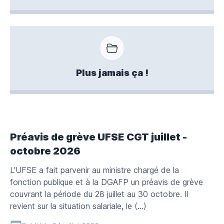
Plus jamais ça !
Préavis de grève UFSE CGT juillet -
octobre 2026
L’UFSE a fait parvenir au ministre chargé de la
fonction publique et à la DGAFP un préavis de grève
couvrant la période du 28 juillet au 30 octobre. Il
revient sur la situation salariale, le (…)