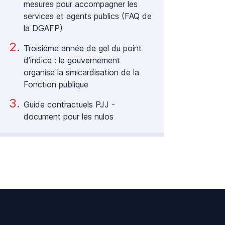
mesures pour accompagner les
services et agents publics (FAQ de
la DGAFP)
Troisième année de gel du point
d’indice : le gouvernement
organise la smicardisation de la
Fonction publique
Guide contractuels PJJ -
document pour les nulos