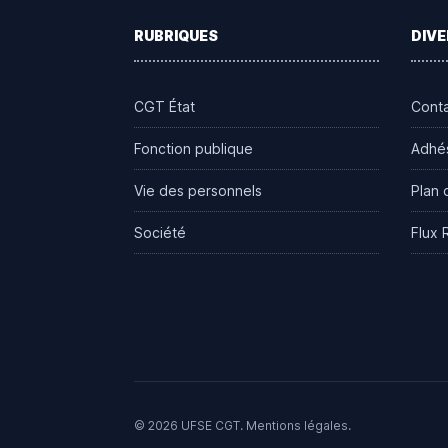
RUBRIQUES
DIVE
CGT État
Cont
Fonction publique
Adhé
Vie des personnels
Plan 
Société
Flux 
© 2026 UFSE CGT.
Mentions légales
.