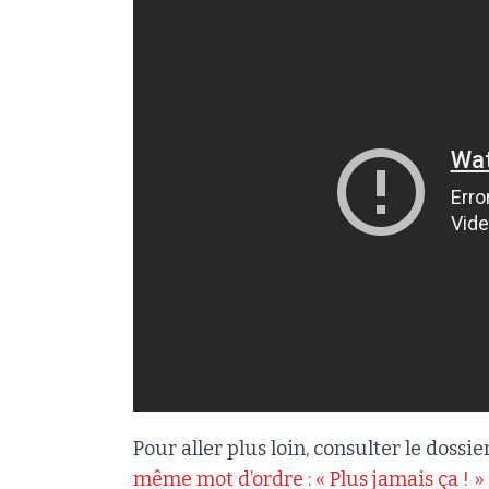
Pour aller plus loin, consulter le dossier
même mot d’ordre : « Plus jamais ça ! »