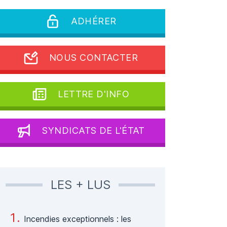
ADHÉRER
NOUS CONTACTER
LETTRE D'INFO
SYNDICATS DE L'ÉTAT
LES + LUS
Incendies exceptionnels : les