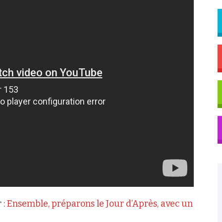
 :
Ensemble, préparons le Jour d’Après, avec un