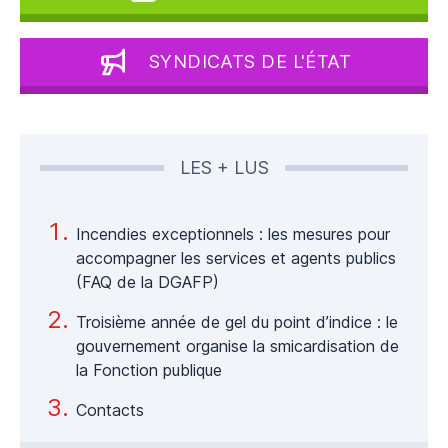
SYNDICATS DE L'ÉTAT
LES + LUS
Incendies exceptionnels : les mesures pour
accompagner les services et agents publics
(FAQ de la DGAFP)
Troisième année de gel du point d’indice : le
gouvernement organise la smicardisation de
la Fonction publique
Contacts