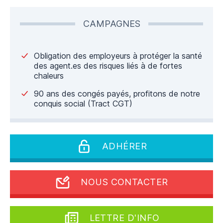
CAMPAGNES
Obligation des employeurs à protéger la santé
des agent.es des risques liés à de fortes
chaleurs
90 ans des congés payés, profitons de notre
conquis social (Tract CGT)
ADHÉRER
NOUS CONTACTER
LETTRE D'INFO