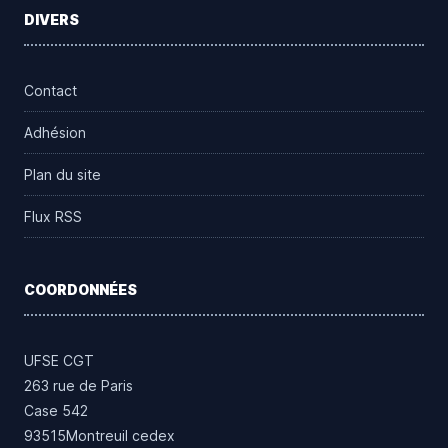
DIVERS
Contact
Adhésion
Plan du site
Flux RSS
COORDONNÉES
UFSE CGT
263 rue de Paris
Case 542
93515Montreuil cedex