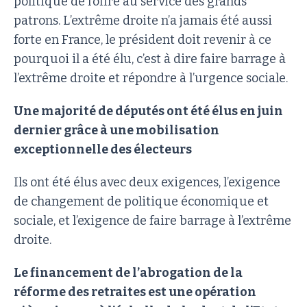
politique de l’offre au service des grands
patrons. L’extrême droite n’a jamais été aussi
forte en France, le président doit revenir à ce
pourquoi il a été élu, c’est à dire faire barrage à
l’extrême droite et répondre à l’urgence sociale.
Une majorité de députés ont été élus en juin
dernier grâce à une mobilisation
exceptionnelle des électeurs
Ils ont été élus avec deux exigences, l’exigence
de changement de politique économique et
sociale, et l’exigence de faire barrage à l’extrême
droite.
Le financement de l’abrogation de la
réforme des retraites est une opération