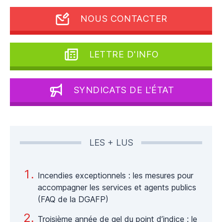
NOUS CONTACTER
LETTRE D'INFO
SYNDICATS DE L'ÉTAT
LES + LUS
Incendies exceptionnels : les mesures pour
accompagner les services et agents publics
(FAQ de la DGAFP)
Troisième année de gel du point d’indice : le