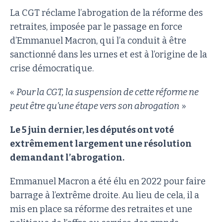
La CGT réclame l’abrogation de la réforme des
retraites, imposée par le passage en force
d’Emmanuel Macron, qui l’a conduit à être
sanctionné dans les urnes et est à l’origine de la
crise démocratique.
«
Pour la CGT, la suspension de cette réforme ne
peut être qu’une étape vers son abrogation
»
Le 5 juin dernier, les députés ont voté
extrêmement largement une résolution
demandant l’abrogation.
Emmanuel Macron a été élu en 2022 pour faire
barrage à l’extrême droite. Au lieu de cela, il a
mis en place sa réforme des retraites et une