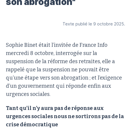
son abrogation"
Texte publié le 9 octobre 2025.
Sophie Binet était l’invitée de France Info
mercredi 8 octobre, interrogée sur la
suspension de la réforme des retraites, elle a
rappelé que la suspension ne pouvait être
qu’une étape vers son abrogation ; et l’exigence
d’un gouvernement qui réponde enfin aux
urgences sociales.
Tant qu’il n’y aura pas de réponse aux
urgences sociales nous ne sortirons pas de la
crise démocratique