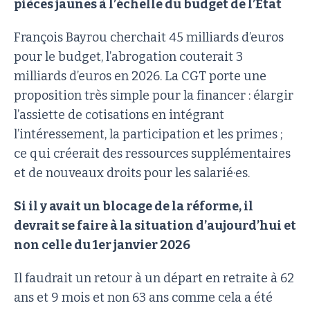
pièces jaunes à l’échelle du budget de l’Etat
François Bayrou cherchait 45 milliards d’euros
pour le budget, l’abrogation couterait 3
milliards d’euros en 2026. La CGT porte une
proposition très simple pour la financer : élargir
l’assiette de cotisations en intégrant
l’intéressement, la participation et les primes ;
ce qui créerait des ressources supplémentaires
et de nouveaux droits pour les salarié·es.
Si il y avait un blocage de la réforme, il
devrait se faire à la situation d’aujourd’hui et
non celle du 1er janvier 2026
Il faudrait un retour à un départ en retraite à 62
ans et 9 mois et non 63 ans comme cela a été