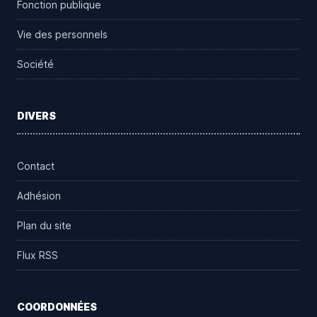
Fonction publique
Vie des personnels
Société
DIVERS
Contact
Adhésion
Plan du site
Flux RSS
COORDONNÉES