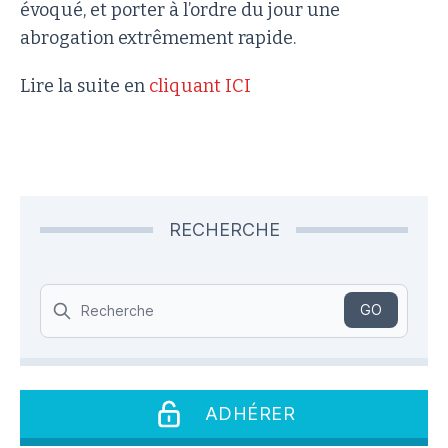
évoqué, et porter à l’ordre du jour une
abrogation extrêmement rapide.
Lire la suite en
cliquant ICI
RECHERCHE
Search
GO
ADHÉRER