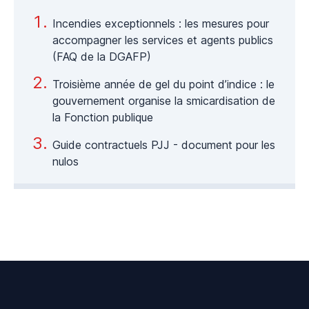
Incendies exceptionnels : les mesures pour
accompagner les services et agents publics
(FAQ de la DGAFP)
Troisième année de gel du point d’indice : le
gouvernement organise la smicardisation de
la Fonction publique
Guide contractuels PJJ - document pour les
nulos
Footer