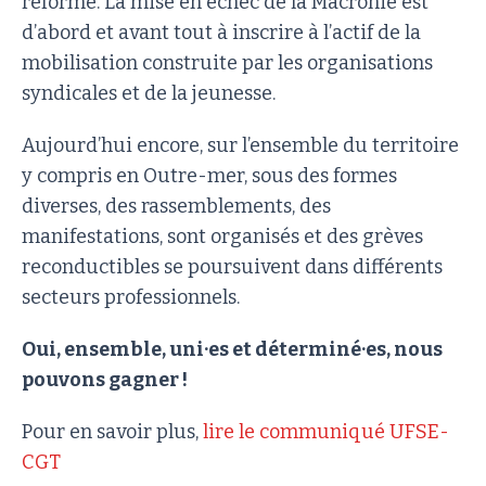
réforme. La mise en échec de la Macronie est
d’abord et avant tout à inscrire à l’actif de la
mobilisation construite par les organisations
syndicales et de la jeunesse.
Aujourd’hui encore, sur l’ensemble du territoire
y compris en Outre-mer, sous des formes
diverses, des rassemblements, des
manifestations, sont organisés et des grèves
reconductibles se poursuivent dans différents
secteurs professionnels.
Oui, ensemble, uni·es et déterminé·es, nous
pouvons gagner !
Pour en savoir plus,
lire le communiqué UFSE-
CGT