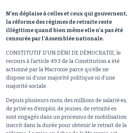
N’en déplaise à celles et ceux qui gouvernent,
la réforme des régimes de retraite reste
illégitime quand bien même elle n’a pas été
censurée par l’Assemblée nationale.
CONSTITUTIF D’UN DÉNI DE DÉMOCRATIE, le
recours à l’article 49.3 de la Constitution a été
actionné par la Macronie parce qu’elle ne
dispose ni d’une majorité politique ni d’une
majorité sociale.
Depuis plusieurs mois, des millions de salarié·es,
de privé·es d’emploi, de jeunes, de retraité·es
sont engagés dans un processus de mobilisation
inscrit dans la durée pour obtenir le retrait de la