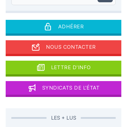
ADHÉRER
NOUS CONTACTER
LETTRE D'INFO
SYNDICATS DE L'ÉTAT
LES + LUS