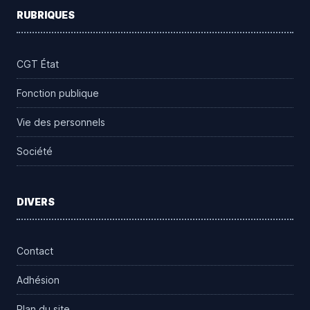
RUBRIQUES
CGT État
Fonction publique
Vie des personnels
Société
DIVERS
Contact
Adhésion
Plan du site