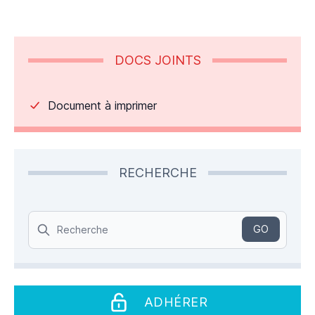
DOCS JOINTS
Document à imprimer
RECHERCHE
Search
GO
ADHÉRER