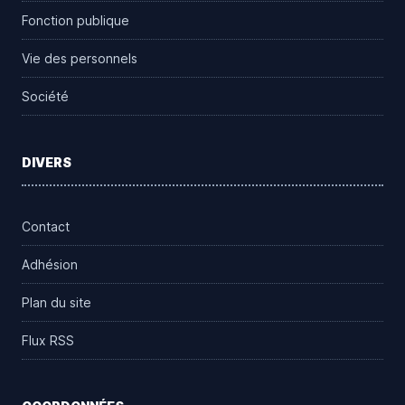
Fonction publique
Vie des personnels
Société
DIVERS
Contact
Adhésion
Plan du site
Flux RSS