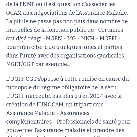
de la FNMF où il est question d’associer les
OCAM aux négociations de l’Assurance Maladie.
La pilule ne passe pas non plus dans nombre de
mutuelles de la fonction publique ! Certaines
ont déjà réagi -MGEN - MG - MNH - MGEFI -
pour n’en citer que quelques-unes et parfois
dans l’unité avec des organisations syndicales
MGET/CGT par exemple...
L’UGFF CGT s’oppose à cette remise en cause du
monopole du régime obligatoire de la sécu.
L’UGFF n’accepte, pas plus qu’en 2004 avec la
création de l’UNOCAM, un tripartisme
Assurance Maladie - Assurances
complémentaires - Professionnels de santé pour
gouverner l’assurance maladie et prendre des