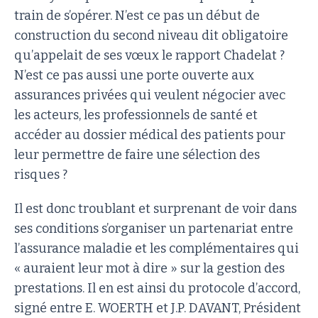
train de s’opérer. N’est ce pas un début de
construction du second niveau dit obligatoire
qu’appelait de ses vœux le rapport Chadelat ?
N’est ce pas aussi une porte ouverte aux
assurances privées qui veulent négocier avec
les acteurs, les professionnels de santé et
accéder au dossier médical des patients pour
leur permettre de faire une sélection des
risques ?
Il est donc troublant et surprenant de voir dans
ses conditions s’organiser un partenariat entre
l’assurance maladie et les complémentaires qui
« auraient leur mot à dire » sur la gestion des
prestations. Il en est ainsi du protocole d’accord,
signé entre E. WOERTH et J.P. DAVANT, Président