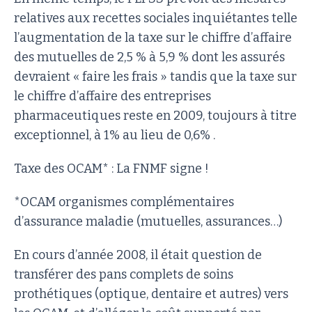
relatives aux recettes sociales inquiétantes telle
l’augmentation de la taxe sur le chiffre d’affaire
des mutuelles de 2,5 % à 5,9 % dont les assurés
devraient « faire les frais » tandis que la taxe sur
le chiffre d’affaire des entreprises
pharmaceutiques reste en 2009, toujours à titre
exceptionnel, à 1% au lieu de 0,6% .
Taxe des OCAM* : La FNMF signe !
*OCAM organismes complémentaires
d’assurance maladie (mutuelles, assurances…)
En cours d’année 2008, il était question de
transférer des pans complets de soins
prothétiques (optique, dentaire et autres) vers