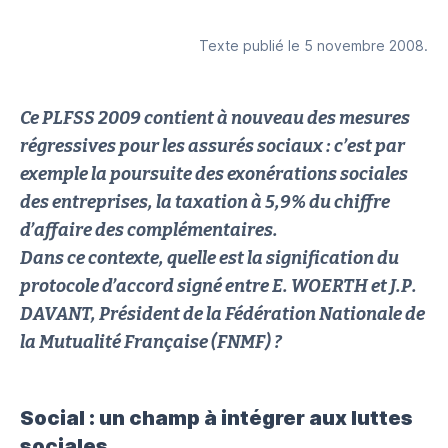
Texte publié le 5 novembre 2008.
Ce PLFSS 2009 contient à nouveau des mesures
régressives pour les assurés sociaux : c’est par
exemple la poursuite des exonérations sociales
des entreprises, la taxation à 5,9% du chiffre
d’affaire des complémentaires.
Dans ce contexte, quelle est la signification du
protocole d’accord signé entre E. WOERTH et J.P.
DAVANT, Président de la Fédération Nationale de
la Mutualité Française (FNMF) ?
Social : un champ à intégrer aux luttes
sociales