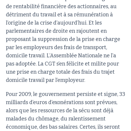
de rentabilité financière des actionnaires, au
détriment du travail et à sa rémunération à
l’origine de la crise d’aujourd’hui. Et les
parlementaires de droite en rajoutent en
proposant la suppression de la prise en charge
par les employeurs des frais de transport,
domicile travail. L’Assemblée Nationale ne l’a
pas adoptée. La CGT s’en félicite et milite pour
une prise en charge totale des frais du trajet
domicile travail par l’employeur.
Pour 2009, le gouvernement persiste et signe, 33
milliards d’euros d’exonérations sont prévues,
alors que les ressources de la sécu sont déjà
malades du chômage, du ralentissement
économique, des bas salaires. Certes, ils seront