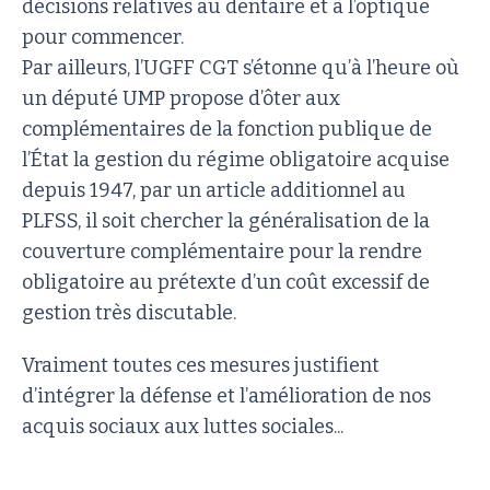
décisions relatives au dentaire et à l’optique
pour commencer.
Par ailleurs, l’UGFF CGT s’étonne qu’à l’heure où
un député UMP propose d’ôter aux
complémentaires de la fonction publique de
l’État la gestion du régime obligatoire acquise
depuis 1947, par un article additionnel au
PLFSS, il soit chercher la généralisation de la
couverture complémentaire pour la rendre
obligatoire au prétexte d’un coût excessif de
gestion très discutable.
Vraiment toutes ces mesures justifient
d’intégrer la défense et l’amélioration de nos
acquis sociaux aux luttes sociales...