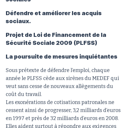
Défendre et améliorer les acquis
sociaux.
Projet de Loi de Financement de la
Sécurité Sociale 2009 (PLFSS)
La poursuite de mesures inquiétantes
Sous prétexte de défendre l’emploi, chaque
année le PLFSS cède aux sirènes du MEDEF qui
veut sans cesse de nouveaux allègements du
coût du travail.
Les exonérations de cotisations patronales ne
cessent ainsi de progresser, 3,2 milliards d’euros
en 1997 et près de 32 milliards d’euros en 2008.
Elles aident surtout à répondre aux exigences