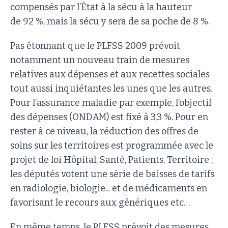
compensés par l’État à la sécu à la hauteur
de 92 %, mais la sécu y sera de sa poche de 8 %.
Pas étonnant que le PLFSS 2009 prévoit
notamment un nouveau train de mesures
relatives aux dépenses et aux recettes sociales
tout aussi inquiétantes les unes que les autres.
Pour l’assurance maladie par exemple, l’objectif
des dépenses (ONDAM) est fixé à 3,3 %. Pour en
rester à ce niveau, la réduction des offres de
soins sur les territoires est programmée avec le
projet de loi Hôpital, Santé, Patients, Territoire ;
les députés votent une série de baisses de tarifs
en radiologie, biologie... et de médicaments en
favorisant le recours aux génériques etc…
En même temps, le PLFSS prévoit des mesures