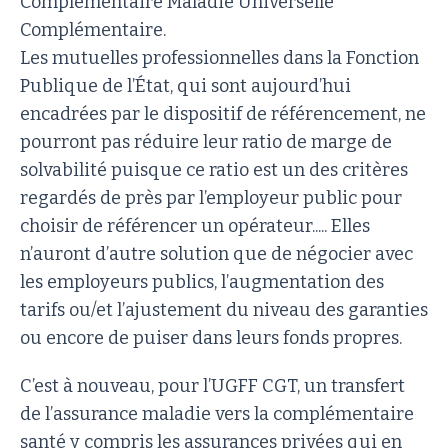
Complémentaire Maladie Universelle
Complémentaire.
Les mutuelles professionnelles dans la Fonction
Publique de l’État, qui sont aujourd’hui
encadrées par le dispositif de référencement, ne
pourront pas réduire leur ratio de marge de
solvabilité puisque ce ratio est un des critères
regardés de près par l’employeur public pour
choisir de référencer un opérateur..... Elles
n’auront d’autre solution que de négocier avec
les employeurs publics, l’augmentation des
tarifs ou/et l’ajustement du niveau des garanties
ou encore de puiser dans leurs fonds propres.
C’est à nouveau, pour l’UGFF CGT, un transfert
de l’assurance maladie vers la complémentaire
santé y compris les assurances privées qui en