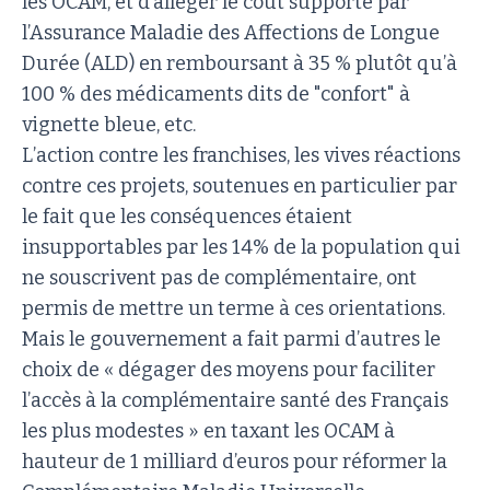
les OCAM, et d’alléger le coût supporté par
l’Assurance Maladie des Affections de Longue
Durée (ALD) en remboursant à 35 % plutôt qu’à
100 % des médicaments dits de "confort" à
vignette bleue, etc.
L’action contre les franchises, les vives réactions
contre ces projets, soutenues en particulier par
le fait que les conséquences étaient
insupportables par les 14% de la population qui
ne souscrivent pas de complémentaire, ont
permis de mettre un terme à ces orientations.
Mais le gouvernement a fait parmi d’autres le
choix de « dégager des moyens pour faciliter
l’accès à la complémentaire santé des Français
les plus modestes » en taxant les OCAM à
hauteur de 1 milliard d’euros pour réformer la