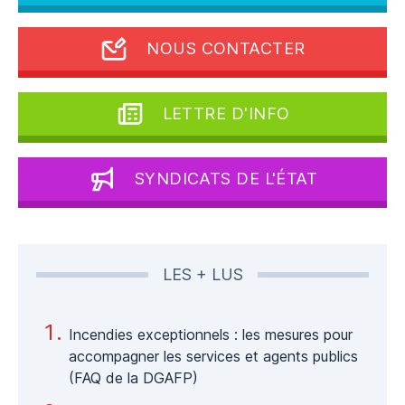
NOUS CONTACTER
LETTRE D'INFO
SYNDICATS DE L'ÉTAT
LES + LUS
Incendies exceptionnels : les mesures pour
accompagner les services et agents publics
(FAQ de la DGAFP)