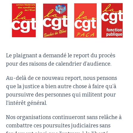
Le plaignant a demandé le report du procès
pour des raisons de calendrier d’audience.
Au-delà de ce nouveau report, nous pensons
que la justice a bien autre chose à faire qu’à
poursuivre des personnes qui militent pour
l’intérêt général.
Nos organisations continueront sans relâche à
combattre ces poursuites judiciaires sans