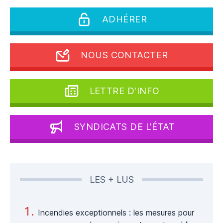
ADHÉRER
NOUS CONTACTER
LETTRE D'INFO
SYNDICATS DE L'ÉTAT
LES + LUS
Incendies exceptionnels : les mesures pour