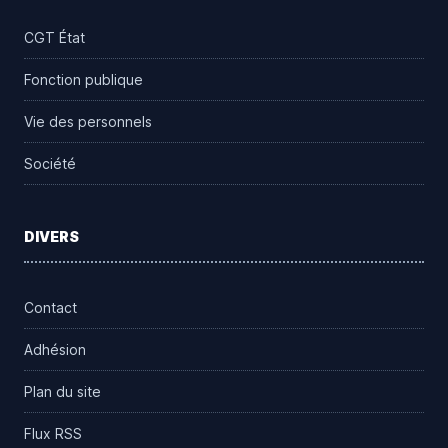
CGT État
Fonction publique
Vie des personnels
Société
DIVERS
Contact
Adhésion
Plan du site
Flux RSS