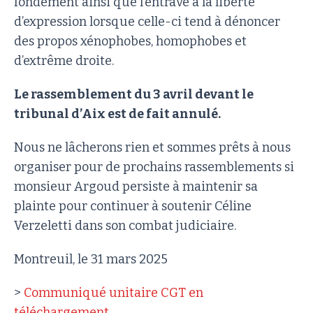
fondement ainsi que l’entrave à la liberté
d’expression lorsque celle-ci tend à dénoncer
des propos xénophobes, homophobes et
d’extrême droite.
Le rassemblement du 3 avril devant le
tribunal d’Aix est de fait annulé.
Nous ne lâcherons rien et sommes prêts à nous
organiser pour de prochains rassemblements si
monsieur Argoud persiste à maintenir sa
plainte pour continuer à soutenir Céline
Verzeletti dans son combat judiciaire.
Montreuil, le 31 mars 2025
>
Communiqué unitaire CGT en
téléchargement