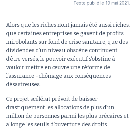
Texte publié le 19 mai 2021.
Alors que les riches n’ont jamais été aussi riches,
que certaines entreprises se gavent de profits
mirobolants sur fond de crise sanitaire, que des
dividendes d’un niveau obscène continuent
d’être versés, le pouvoir exécutif s’obstine à
vouloir mettre en œuvre une réforme de
l’assurance –chômage aux conséquences
désastreuses.
Ce projet scélérat prévoit de baisser
drastiquement les allocations de plus d’un
million de personnes parmi les plus précaires et
allonge les seuils d’ouverture des droits.