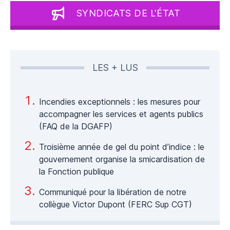
SYNDICATS DE L'ÉTAT
LES + LUS
Incendies exceptionnels : les mesures pour
accompagner les services et agents publics
(FAQ de la DGAFP)
Troisième année de gel du point d’indice : le
gouvernement organise la smicardisation de
la Fonction publique
Communiqué pour la libération de notre
collègue Victor Dupont (FERC Sup CGT)