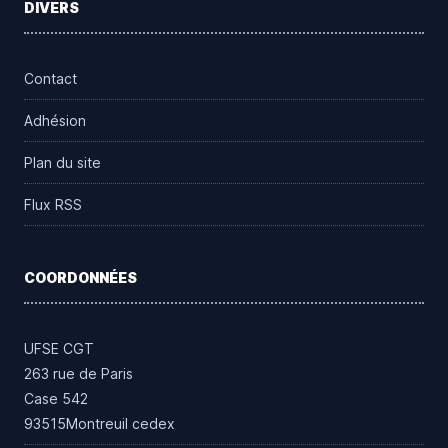
DIVERS
Contact
Adhésion
Plan du site
Flux RSS
COORDONNÉES
UFSE CGT
263 rue de Paris
Case 542
93515Montreuil cedex