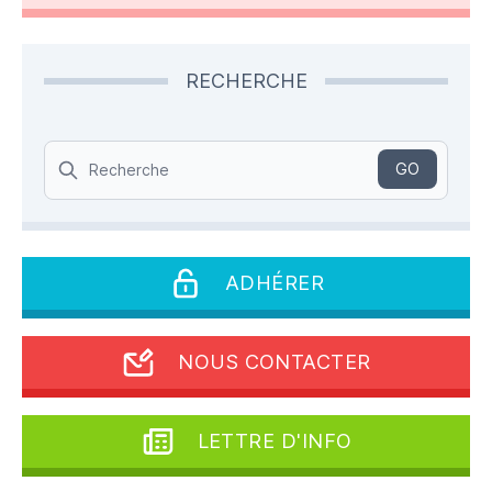
RECHERCHE
Search
GO
ADHÉRER
NOUS CONTACTER
LETTRE D'INFO