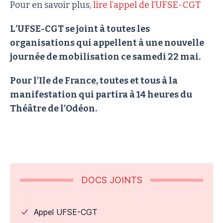
Pour en savoir plus,
lire l’appel de l’UFSE-CGT
L’UFSE-CGT se joint à toutes les
organisations qui appellent à une nouvelle
journée de mobilisation ce samedi 22 mai.
Pour l’Ile de France, toutes et tous à la
manifestation qui partira à 14 heures du
Théâtre de l’Odéon.
DOCS JOINTS
Appel UFSE-CGT