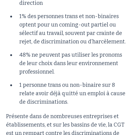
direction
1% des personnes trans et non-binaires
optent pour un coming-out partiel ou
sélectif au travail, souvent par crainte de
rejet, de discrimination ou d’harcèlement.
48% ne peuvent pas utiliser les pronoms
de leur choix dans leur environnement
professionnel.
1 personne trans ou non-binaire sur 8
relate avoir déjà quitté un emploi à cause
de discriminations.
Présente dans de nombreuses entreprises et
établissements, et sur les bassins de vie, la CGT
est un rempart contre les discriminations de