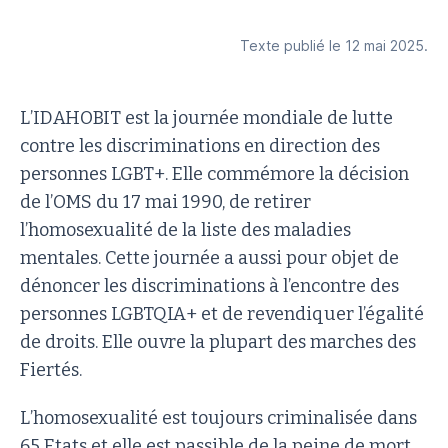
Texte publié le 12 mai 2025.
L’IDAHOBIT est la journée mondiale de lutte
contre les discriminations en direction des
personnes LGBT+. Elle commémore la décision
de l’OMS du 17 mai 1990, de retirer
l’homosexualité de la liste des maladies
mentales. Cette journée a aussi pour objet de
dénoncer les discriminations à l’encontre des
personnes LGBTQIA+ et de revendiquer l’égalité
de droits. Elle ouvre la plupart des marches des
Fiertés.
L’homosexualité est toujours criminalisée dans
65 Etats et elle est passible de la peine de mort