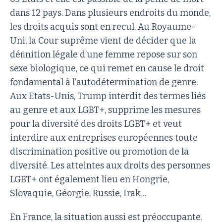
dans 12 pays. Dans plusieurs endroits du monde,
les droits acquis sont en recul. Au Royaume-
Uni, la Cour suprême vient de décider que la
déﬁnition légale d’une femme repose sur son
sexe biologique, ce qui remet en cause le droit
fondamental à l’autodétermination de genre.
Aux Etats-Unis, Trump interdit des termes liés
au genre et aux LGBT+, supprime les mesures
pour la diversité des droits LGBT+ et veut
interdire aux entreprises européennes toute
discrimination positive ou promotion de la
diversité. Les atteintes aux droits des personnes
LGBT+ ont également lieu en Hongrie,
Slovaquie, Géorgie, Russie, Irak…
En France, la situation aussi est préoccupante.