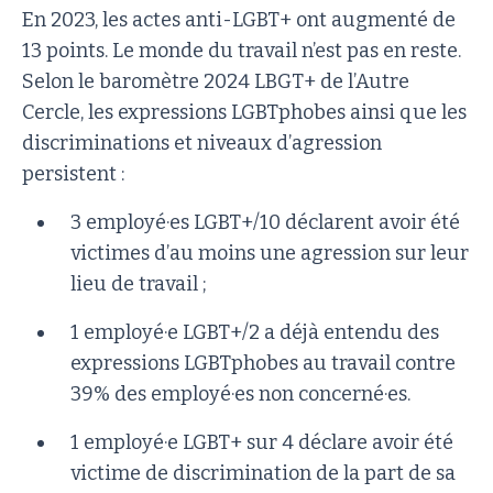
En 2023, les actes anti-LGBT+ ont augmenté de
13 points. Le monde du travail n’est pas en reste.
Selon le baromètre 2024 LBGT+ de l’Autre
Cercle, les expressions LGBTphobes ainsi que les
discriminations et niveaux d’agression
persistent :
3 employé·es LGBT+/10 déclarent avoir été
victimes d’au moins une agression sur leur
lieu de travail ;
1 employé·e LGBT+/2 a déjà entendu des
expressions LGBTphobes au travail contre
39% des employé·es non concerné·es.
1 employé·e LGBT+ sur 4 déclare avoir été
victime de discrimination de la part de sa