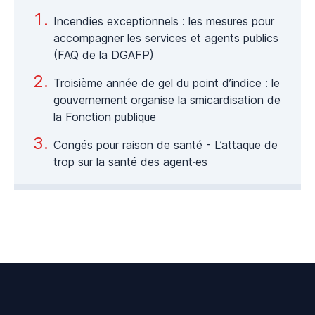
Incendies exceptionnels : les mesures pour
accompagner les services et agents publics
(FAQ de la DGAFP)
Troisième année de gel du point d’indice : le
gouvernement organise la smicardisation de
la Fonction publique
Congés pour raison de santé - L’attaque de
trop sur la santé des agent·es
Footer