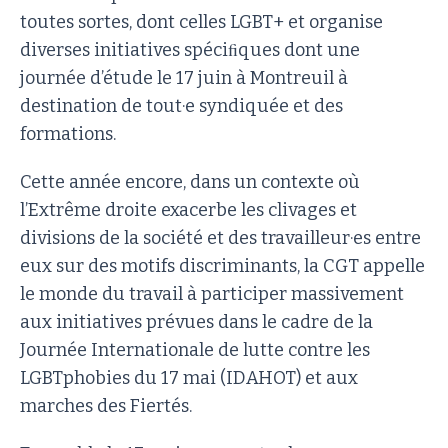
toutes sortes, dont celles LGBT+ et organise
diverses initiatives spéciﬁques dont une
journée d’étude le 17 juin à Montreuil à
destination de tout·e syndiquée et des
formations.
Cette année encore, dans un contexte où
l’Extrême droite exacerbe les clivages et
divisions de la société et des travailleur·es entre
eux sur des motifs discriminants, la CGT appelle
le monde du travail à participer massivement
aux initiatives prévues dans le cadre de la
Journée Internationale de lutte contre les
LGBTphobies du 17 mai (IDAHOT) et aux
marches des Fiertés.