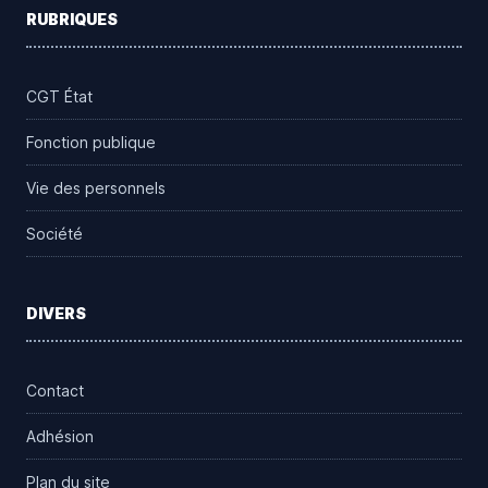
RUBRIQUES
CGT État
Fonction publique
Vie des personnels
Société
DIVERS
Contact
Adhésion
Plan du site