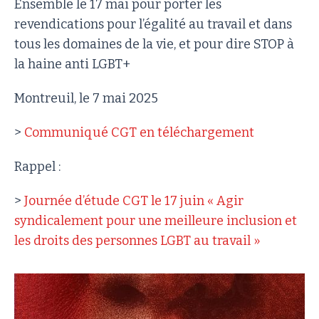
Ensemble le 17 mai pour porter les
revendications pour l’égalité au travail et dans
tous les domaines de la vie, et pour dire STOP à
la haine anti LGBT+
Montreuil, le 7 mai 2025
>
Communiqué CGT en téléchargement
Rappel :
>
Journée d’étude CGT le 17 juin « Agir
syndicalement pour une meilleure inclusion et
les droits des personnes LGBT au travail »