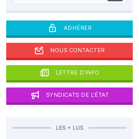
ADHÉRER
NOUS CONTACTER
LETTRE D'INFO
SYNDICATS DE L'ÉTAT
LES + LUS