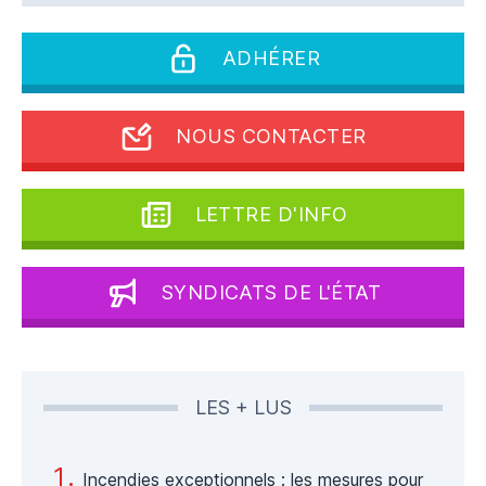
ADHÉRER
NOUS CONTACTER
LETTRE D'INFO
SYNDICATS DE L'ÉTAT
LES + LUS
Incendies exceptionnels : les mesures pour