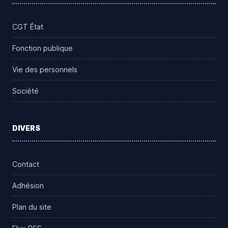
CGT État
Fonction publique
Vie des personnels
Société
DIVERS
Contact
Adhésion
Plan du site