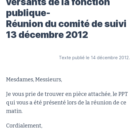
versants de la fonction
publique-
Réunion du comité de suivi
13 décembre 2012
Texte publié le 14 décembre 2012.
Mesdames, Messieurs,
Je vous prie de trouver en pièce attachée, le PPT
qui vous a été présenté lors de la réunion de ce
matin.
Cordialement,