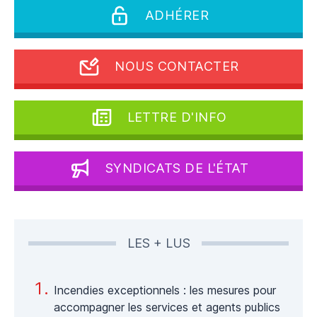
ADHÉRER
NOUS CONTACTER
LETTRE D'INFO
SYNDICATS DE L'ÉTAT
LES + LUS
Incendies exceptionnels : les mesures pour
accompagner les services et agents publics