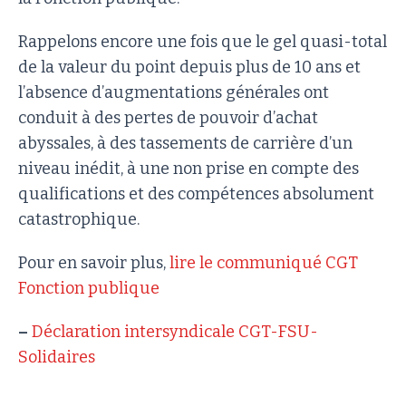
Rappelons encore une fois que le gel quasi-total
de la valeur du point depuis plus de 10 ans et
l’absence d’augmentations générales ont
conduit à des pertes de pouvoir d’achat
abyssales, à des tassements de carrière d’un
niveau inédit, à une non prise en compte des
qualifications et des compétences absolument
catastrophique.
Pour en savoir plus,
lire le communiqué CGT
Fonction publique
–
Déclaration intersyndicale CGT-FSU-
Solidaires