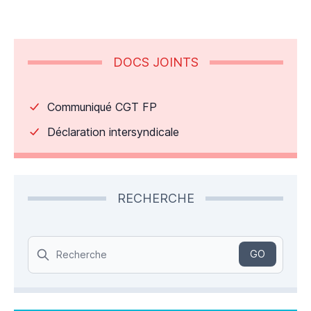
DOCS JOINTS
Communiqué CGT FP
Déclaration intersyndicale
RECHERCHE
Search
GO