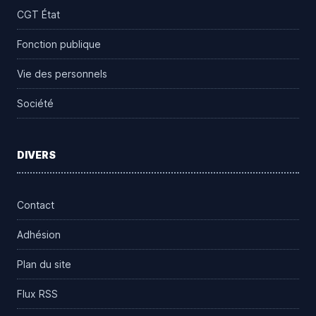
CGT État
Fonction publique
Vie des personnels
Société
DIVERS
Contact
Adhésion
Plan du site
Flux RSS