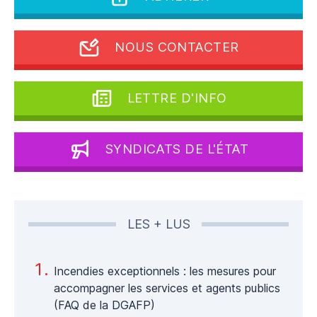
NOUS CONTACTER
LETTRE D'INFO
SYNDICATS DE L'ÉTAT
LES + LUS
Incendies exceptionnels : les mesures pour
accompagner les services et agents publics
(FAQ de la DGAFP)