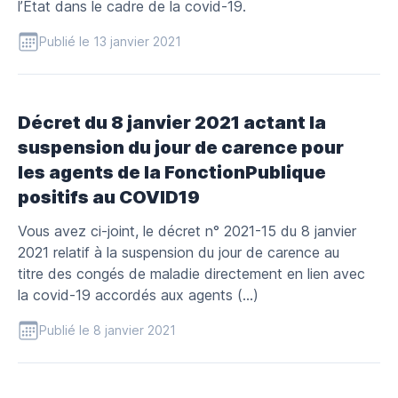
l’Etat dans le cadre de la covid-19.
Publié le 13 janvier 2021
Décret du 8 janvier 2021 actant la
suspension du jour de carence pour
les agents de la FonctionPublique
positifs au COVID19
Vous avez ci-joint, le décret n° 2021-15 du 8 janvier
2021 relatif à la suspension du jour de carence au
titre des congés de maladie directement en lien avec
la covid-19 accordés aux agents (…)
Publié le 8 janvier 2021