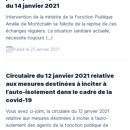
du 14 janvier 2021
Intervention de la ministre de la Fonction Publique
Amélie de Montchalin se félicite de la reprise de ces
échanges réguliers. La situation sanitaire actuelle,
nécessite toujours (…)
Publié le 25 janvier 2021
Circulaire du 12 janvier 2021 relative
aux mesures destinées à inciter à
l’auto-isolement dans le cadre de la
covid-19
Vous avez ci-joint, la circulaire du 12 janvier 2021
relative aux mesures destinées à inciter à l’auto-
isolement des agents de la fonction publique de