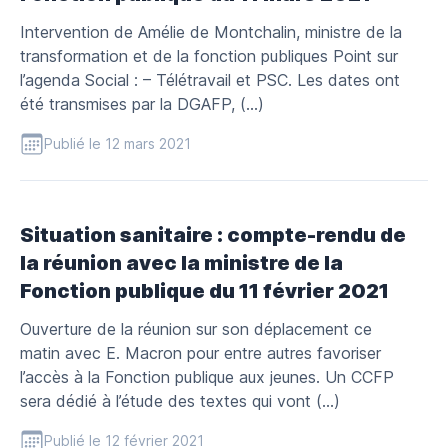
Intervention de Amélie de Montchalin, ministre de la
transformation et de la fonction publiques Point sur
l’agenda Social : – Télétravail et PSC. Les dates ont
été transmises par la DGAFP, (…)
Publié le 12 mars 2021
Situation sanitaire : compte-rendu de
la réunion avec la ministre de la
Fonction publique du 11 février 2021
Ouverture de la réunion sur son déplacement ce
matin avec E. Macron pour entre autres favoriser
l’accès à la Fonction publique aux jeunes. Un CCFP
sera dédié à l’étude des textes qui vont (…)
Publié le 12 février 2021