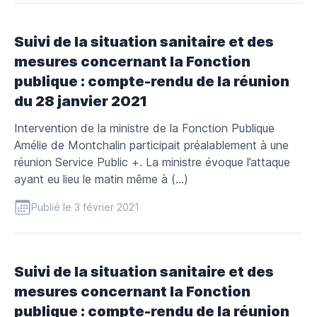
Suivi de la situation sanitaire et des
mesures concernant la Fonction
publique : compte-rendu de la réunion
du 28 janvier 2021
Intervention de la ministre de la Fonction Publique
Amélie de Montchalin participait préalablement à une
réunion Service Public +. La ministre évoque l’attaque
ayant eu lieu le matin même à (…)
Publié le 3 février 2021
Suivi de la situation sanitaire et des
mesures concernant la Fonction
publique : compte-rendu de la réunion