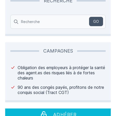
RECHERCHE
Search
GO
CAMPAGNES
Obligation des employeurs à protéger la santé
des agent.es des risques liés à de fortes
chaleurs
90 ans des congés payés, profitons de notre
conquis social (Tract CGT)
ADHÉRER