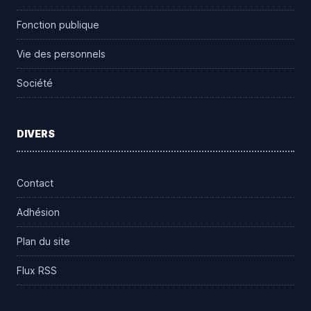
Fonction publique
Vie des personnels
Société
DIVERS
Contact
Adhésion
Plan du site
Flux RSS