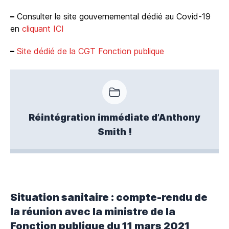
–
Consulter le site gouvernemental dédié au Covid-19
en
cliquant ICI
–
Site dédié de la CGT Fonction publique
Réintégration immédiate d’Anthony
Smith !
Situation sanitaire : compte-rendu de
la réunion avec la ministre de la
Fonction publique du 11 mars 2021