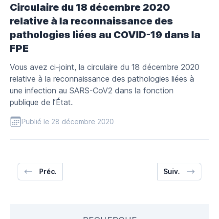
Circulaire du 18 décembre 2020
relative à la reconnaissance des
pathologies liées au COVID-19 dans la
FPE
Vous avez ci-joint, la circulaire du 18 décembre 2020
relative à la reconnaissance des pathologies liées à
une infection au SARS-CoV2 dans la fonction
publique de l’État.
Publié le 28 décembre 2020
Préc.
Suiv.