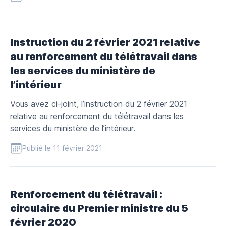
Instruction du 2 février 2021 relative
au renforcement du télétravail dans
les services du ministère de
l’intérieur
Vous avez ci-joint, l’instruction du 2 février 2021
relative au renforcement du télétravail dans les
services du ministère de l’intérieur.
Publié le 11 février 2021
Renforcement du télétravail :
circulaire du Premier ministre du 5
février 2020