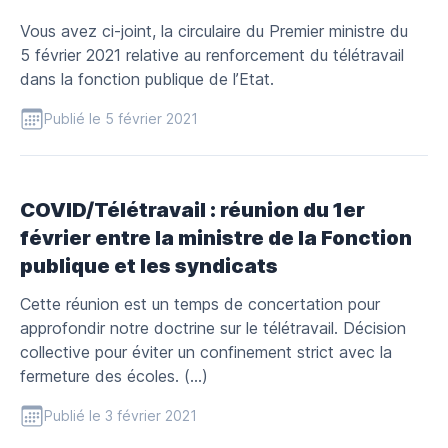
Vous avez ci-joint, la circulaire du Premier ministre du
5 février 2021 relative au renforcement du télétravail
dans la fonction publique de l’Etat.
Publié le 5 février 2021
COVID/Télétravail : réunion du 1er
février entre la ministre de la Fonction
publique et les syndicats
Cette réunion est un temps de concertation pour
approfondir notre doctrine sur le télétravail. Décision
collective pour éviter un confinement strict avec la
fermeture des écoles. (…)
Publié le 3 février 2021