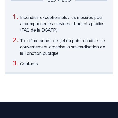
Incendies exceptionnels : les mesures pour
accompagner les services et agents publics
(FAQ de la DGAFP)
Troisième année de gel du point d’indice : le
gouvernement organise la smicardisation de
la Fonction publique
Contacts
Footer