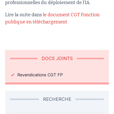
professionnelles du déploiement de l’IA.
Lire la suite dans
le document CGT Fonction
publique en téléchargement
DOCS JOINTS
Revendications CGT FP
RECHERCHE