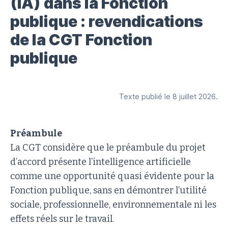
(IA) dans la Fonction
publique : revendications
de la CGT Fonction
publique
Texte publié le 8 juillet 2026.
Préambule
La CGT considère que le préambule du projet
d’accord présente l’intelligence artificielle
comme une opportunité quasi évidente pour la
Fonction publique, sans en démontrer l’utilité
sociale, professionnelle, environnementale ni les
effets réels sur le travail.