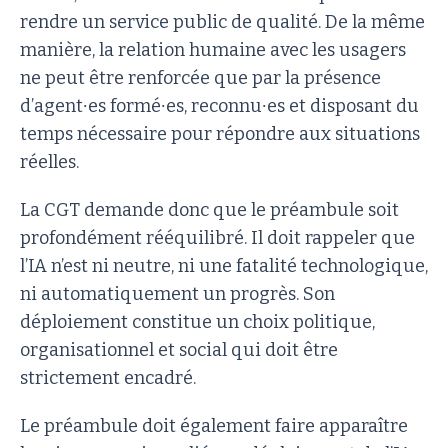
rendre un service public de qualité. De la même
manière, la relation humaine avec les usagers
ne peut être renforcée que par la présence
d’agent∙es formé∙es, reconnu∙es et disposant du
temps nécessaire pour répondre aux situations
réelles.
La CGT demande donc que le préambule soit
profondément rééquilibré. Il doit rappeler que
l’IA n’est ni neutre, ni une fatalité technologique,
ni automatiquement un progrès. Son
déploiement constitue un choix politique,
organisationnel et social qui doit être
strictement encadré.
Le préambule doit également faire apparaître