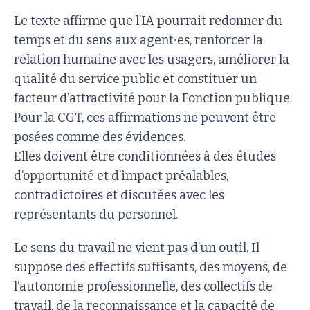
Le texte affirme que l’IA pourrait redonner du
temps et du sens aux agent∙es, renforcer la
relation humaine avec les usagers, améliorer la
qualité du service public et constituer un
facteur d’attractivité pour la Fonction publique.
Pour la CGT, ces affirmations ne peuvent être
posées comme des évidences.
Elles doivent être conditionnées à des études
d’opportunité et d’impact préalables,
contradictoires et discutées avec les
représentants du personnel.
Le sens du travail ne vient pas d’un outil. Il
suppose des effectifs suffisants, des moyens, de
l’autonomie professionnelle, des collectifs de
travail, de la reconnaissance et la capacité de