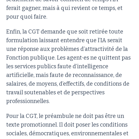
ferait gagner, mais à qui revient ce temps, et
pour quoi faire.
Enfin, la CGT demande que soit retirée toute
formulation laissant entendre que l’IA serait
une réponse aux problèmes d’attractivité de la
Fonction publique. Les agent∙es ne quittent pas
les services publics faute d’intelligence
artificielle, mais faute de reconnaissance, de
salaires, de moyens, d’effectifs, de conditions de
travail soutenables et de perspectives
professionnelles.
Pour la CGT, le préambule ne doit pas être un
texte promotionnel. Il doit poser les conditions
sociales, démocratiques, environnementales et