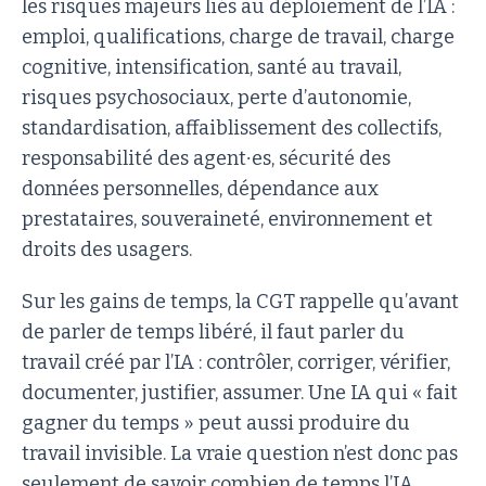
les risques majeurs liés au déploiement de l’IA :
emploi, qualifications, charge de travail, charge
cognitive, intensification, santé au travail,
risques psychosociaux, perte d’autonomie,
standardisation, affaiblissement des collectifs,
responsabilité des agent∙es, sécurité des
données personnelles, dépendance aux
prestataires, souveraineté, environnement et
droits des usagers.
Sur les gains de temps, la CGT rappelle qu’avant
de parler de temps libéré, il faut parler du
travail créé par l’IA : contrôler, corriger, vérifier,
documenter, justifier, assumer. Une IA qui « fait
gagner du temps » peut aussi produire du
travail invisible. La vraie question n’est donc pas
seulement de savoir combien de temps l’IA