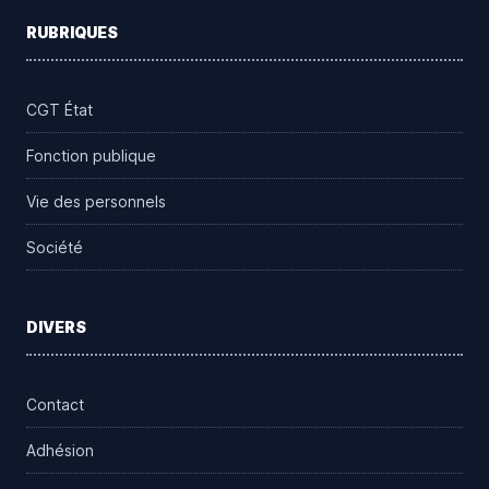
RUBRIQUES
CGT État
Fonction publique
Vie des personnels
Société
DIVERS
Contact
Adhésion