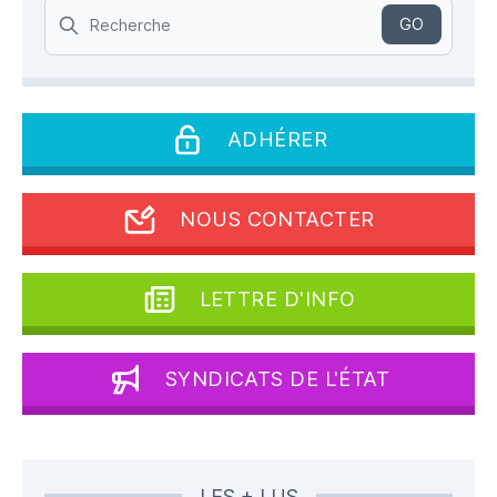
Search
GO
ADHÉRER
NOUS CONTACTER
LETTRE D'INFO
SYNDICATS DE L'ÉTAT
LES + LUS