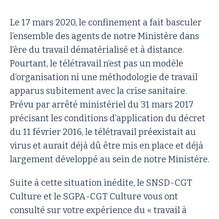
Le 17 mars 2020, le confinement a fait basculer
l’ensemble des agents de notre Ministère dans
l’ère du travail dématérialisé et à distance.
Pourtant, le télétravail n’est pas un modèle
d’organisation ni une méthodologie de travail
apparus subitement avec la crise sanitaire.
Prévu par arrêté ministériel du 31 mars 2017
précisant les conditions d’application du décret
du 11 février 2016, le télétravail préexistait au
virus et aurait déjà dû être mis en place et déjà
largement développé au sein de notre Ministère.
Suite à cette situation inédite, le SNSD-CGT
Culture et le SGPA-CGT Culture vous ont
consulté sur votre expérience du « travail à