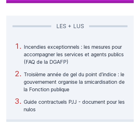
LES + LUS
Incendies exceptionnels : les mesures pour
accompagner les services et agents publics
(FAQ de la DGAFP)
Troisième année de gel du point d’indice : le
gouvernement organise la smicardisation de
la Fonction publique
Guide contractuels PJJ - document pour les
nulos