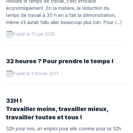
Réduire le temps de travail, c’est efficace
économiquement. En la matière, la réduction du
temps de travail à 35 h en a fait la démonstration,
même s’il aurait fallu aller beaucoup plus loin. Pour (…)
Publié le 15 juin 2020
32 heures ? Pour prendre le temps !
Publié le 3 février 2017
32H !
Travailler moins, travailler mieux,
travailler toutes et tous !
32h pour moi, un emploi pour elle comme pour lui 32h