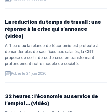
La réduction du temps de travail : une
réponse à la crise qui s’annonce
(vidéo)
A l’heure où la relance de l’économie est prétexte à
demander plus de sacrifices aux salariés, la CGT
propose de sortir de cette crise en transformant
profondément notre modèle de société.
Publié le 24 juin 2020
32 heures : l’économie au service de
l’emploi … (vidéo)