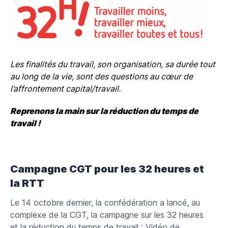
Les finalités du travail, son organisation, sa durée tout
au long de la vie, sont des questions au cœur de
l’affrontement capital/travail.
Reprenons la main sur la réduction du temps de
travail !
Campagne CGT pour les 32 heures et
la RTT
Le 14 octobre dernier, la confédération a lancé, au
complexe de la CGT, la campagne sur les 32 heures
et la réduction du temps de travail : Vidéo de