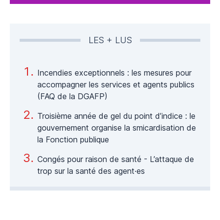
LES + LUS
Incendies exceptionnels : les mesures pour
accompagner les services et agents publics
(FAQ de la DGAFP)
Troisième année de gel du point d’indice : le
gouvernement organise la smicardisation de
la Fonction publique
Congés pour raison de santé - L’attaque de
trop sur la santé des agent·es