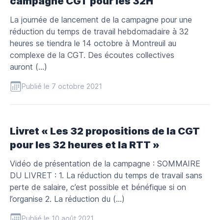
campagne CGT pour les 32H
La journée de lancement de la campagne pour une
réduction du temps de travail hebdomadaire à 32
heures se tiendra le 14 octobre à Montreuil au
complexe de la CGT. Des écoutes collectives
auront (…)
Publié le 7 octobre 2021
Livret « Les 32 propositions de la CGT
pour les 32 heures et la RTT »
Vidéo de présentation de la campagne : SOMMAIRE
DU LIVRET : 1. La réduction du temps de travail sans
perte de salaire, c’est possible et bénéfique si on
l’organise 2. La réduction du (…)
Publié le 10 août 2021