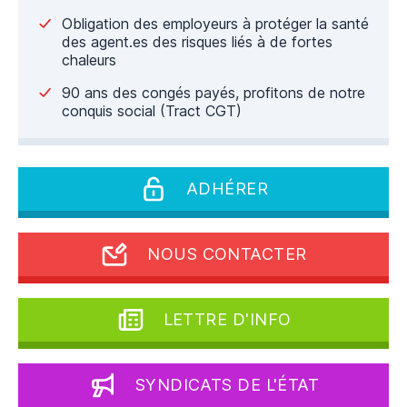
Obligation des employeurs à protéger la santé
des agent.es des risques liés à de fortes
chaleurs
90 ans des congés payés, profitons de notre
conquis social (Tract CGT)
ADHÉRER
NOUS CONTACTER
LETTRE D'INFO
SYNDICATS DE L'ÉTAT