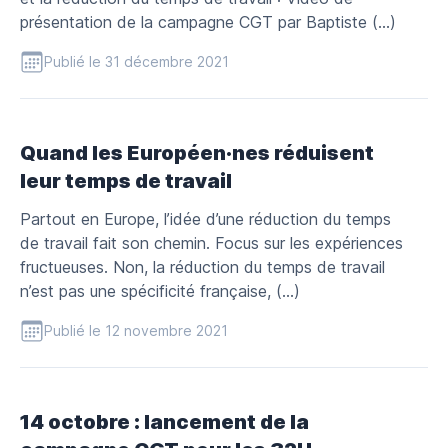
présentation de la campagne CGT par Baptiste (…)
Publié le 31 décembre 2021
Quand les Européen·nes réduisent
leur temps de travail
Partout en Europe, l’idée d’une réduction du temps
de travail fait son chemin. Focus sur les expériences
fructueuses. Non, la réduction du temps de travail
n’est pas une spécificité française, (…)
Publié le 12 novembre 2021
14 octobre : lancement de la