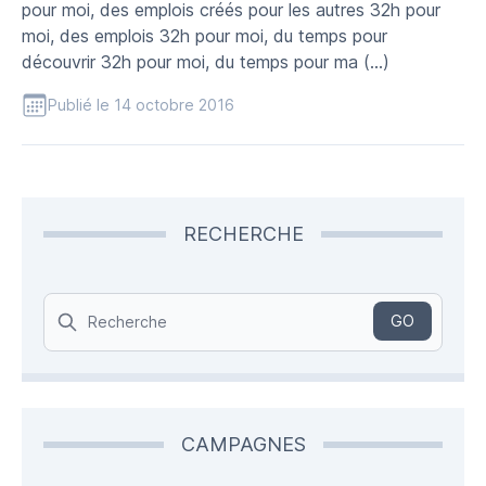
pour moi, des emplois créés pour les autres 32h pour
moi, des emplois 32h pour moi, du temps pour
découvrir 32h pour moi, du temps pour ma (…)
Publié le 14 octobre 2016
RECHERCHE
Search
GO
CAMPAGNES