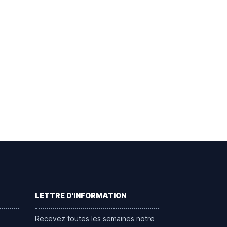
LETTRE D'INFORMATION
Recevez toutes les semaines notre