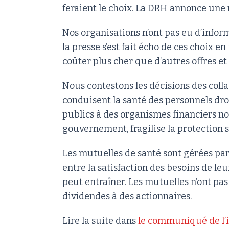
feraient le choix. La DRH annonce une 
Nos organisations n’ont pas eu d’inform
la presse s’est fait écho de ces choix 
coûter plus cher que d’autres offres et
Nous contestons les décisions des col
conduisent la santé des personnels droi
publics à des organismes financiers non 
gouvernement, fragilise la protection 
Les mutuelles de santé sont gérées par 
entre la satisfaction des besoins de leu
peut entraîner. Les mutuelles n’ont pas
dividendes à des actionnaires.
Lire la suite dans
le communiqué de l’i