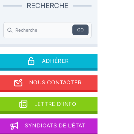
RECHERCHE
Search
GO
ADHÉRER
NOUS CONTACTER
LETTRE D'INFO
SYNDICATS DE L'ÉTAT