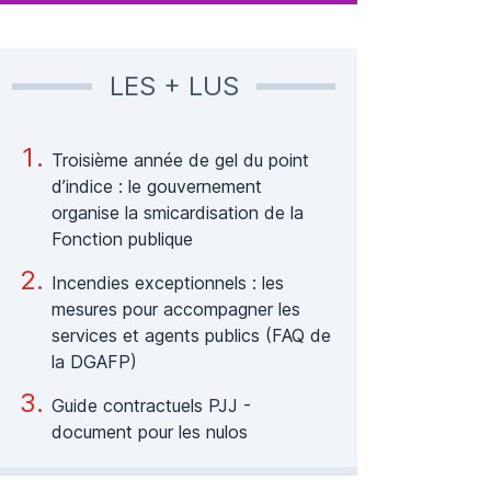
LES + LUS
Troisième année de gel du point
d’indice : le gouvernement
organise la smicardisation de la
Fonction publique
Incendies exceptionnels : les
mesures pour accompagner les
services et agents publics (FAQ de
la DGAFP)
Guide contractuels PJJ -
document pour les nulos