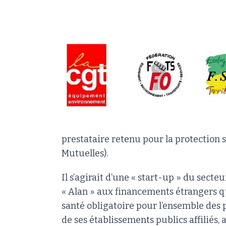
prestataire retenu pour la protection 
Mutuelles).
Il s’agirait d’une « start-up » du sect
« Alan » aux financements étrangers 
santé obligatoire pour l’ensemble des p
de ses établissements publics affiliés, 