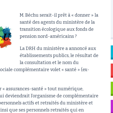
M. Béchu serait-il prêt à « donner » la
santé des agents du ministère de la
transition écologique aux fonds de
pension nord-américains ?
La DRH du ministère a annoncé aux
établissements publics, le résultat de
la consultation et le nom du
sociale complémentaire volet « santé » (ex-
eur « assurances-santé » tout numérique,
qui deviendrait l’organisme de complémentaire
ersonnels actifs et retraités du ministère et
ainsi que ses personnels retraités qui en