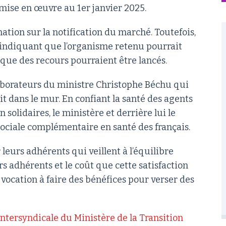
mise en œuvre au 1er janvier 2025.
ation sur la notification du marché. Toutefois,
en indiquant que l’organisme retenu pourrait
 que des recours pourraient être lancés.
laborateurs du ministre Christophe Béchu qui
t dans le mur. En confiant la santé des agents
solidaires, le ministère et derrière lui le
sociale complémentaire en santé des français.
leurs adhérents qui veillent à l’équilibre
rs adhérents et le coût que cette satisfaction
 vocation à faire des bénéfices pour verser des
ntersyndicale du Ministère de la Transition