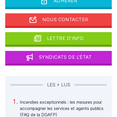
ADHÉRER
NOUS CONTACTER
LETTRE D'INFO
SYNDICATS DE L'ÉTAT
LES + LUS
Incendies exceptionnels : les mesures pour
accompagner les services et agents publics
(FAQ de la DGAFP)