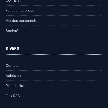
CGT État
Fonction publique
Vie des personnels
Société
DIVERS
Contact
Adhésion
Plan du site
Flux RSS