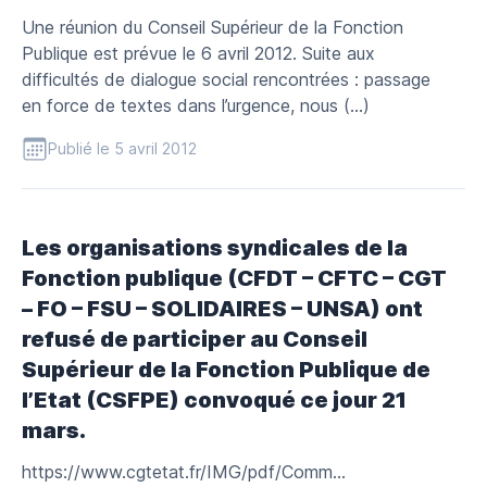
Une réunion du Conseil Supérieur de la Fonction
Publique est prévue le 6 avril 2012. Suite aux
difficultés de dialogue social rencontrées : passage
en force de textes dans l’urgence, nous (…)
Publié le 5 avril 2012
Les organisations syndicales de la
Fonction publique (CFDT – CFTC – CGT
– FO – FSU – SOLIDAIRES – UNSA) ont
refusé de participer au Conseil
Supérieur de la Fonction Publique de
l’Etat (CSFPE) convoqué ce jour 21
mars.
https://www.cgtetat.fr/IMG/pdf/Comm...