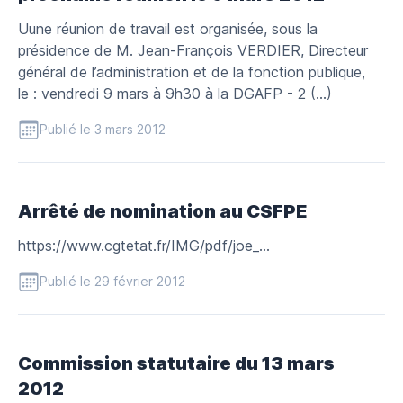
Uune réunion de travail est organisée, sous la
présidence de M. Jean-François VERDIER, Directeur
général de l’administration et de la fonction publique,
le : vendredi 9 mars à 9h30 à la DGAFP - 2 (…)
Publié le 3 mars 2012
Arrêté de nomination au CSFPE
https://www.cgtetat.fr/IMG/pdf/joe_...
Publié le 29 février 2012
Commission statutaire du 13 mars
2012