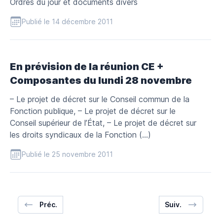
Ordres du jour et documents divers
Publié le 14 décembre 2011
En prévision de la réunion CE +
Composantes du lundi 28 novembre
– Le projet de décret sur le Conseil commun de la
Fonction publique, – Le projet de décret sur le
Conseil supérieur de l’État, – Le projet de décret sur
les droits syndicaux de la Fonction (…)
Publié le 25 novembre 2011
Préc.
Suiv.