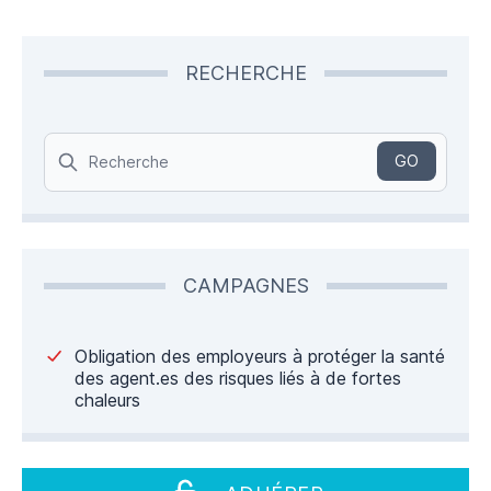
RECHERCHE
Search
GO
CAMPAGNES
Obligation des employeurs à protéger la santé
des agent.es des risques liés à de fortes
chaleurs