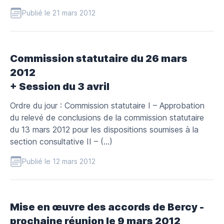
Publié le 21 mars 2012
Commission statutaire du 26 mars
2012
+ Session du 3 avril
Ordre du jour : Commission statutaire I – Approbation
du relevé de conclusions de la commission statutaire
du 13 mars 2012 pour les dispositions soumises à la
section consultative II – (…)
Publié le 12 mars 2012
Mise en œuvre des accords de Bercy -
prochaine réunion le 9 mars 2012