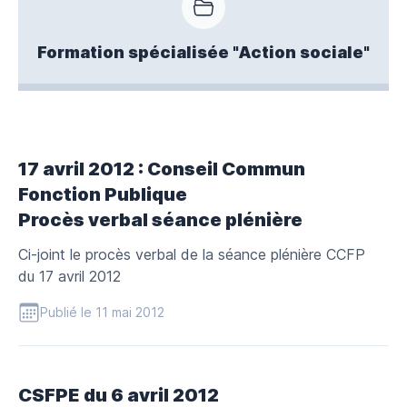
Formation spécialisée "Action sociale"
17 avril 2012 : Conseil Commun
Fonction Publique
Procès verbal séance plénière
Ci-joint le procès verbal de la séance plénière CCFP
du 17 avril 2012
Publié le 11 mai 2012
CSFPE du 6 avril 2012