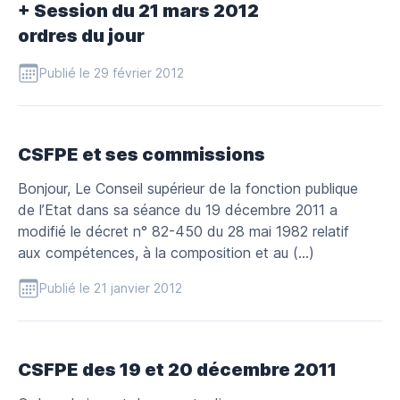
+ Session du 21 mars 2012
ordres du jour
Publié le 29 février 2012
CSFPE et ses commissions
Bonjour, Le Conseil supérieur de la fonction publique
de l’Etat dans sa séance du 19 décembre 2011 a
modifié le décret n° 82-450 du 28 mai 1982 relatif
aux compétences, à la composition et au (…)
Publié le 21 janvier 2012
CSFPE des 19 et 20 décembre 2011